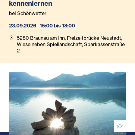
kennenlernen
bei Schönwetter
23.09.2026 | 15:00 bis 18:00
5280 Braunau am Inn, Freizeitbrücke Neustadt,
Wiese neben Spiellandschaft, Sparkassenstraße
2