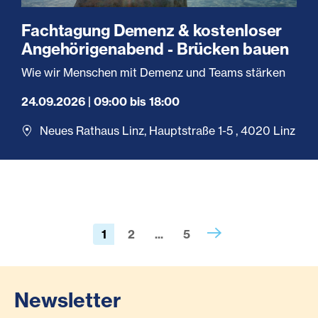
Fachtagung Demenz & kostenloser
Angehörigenabend - Brücken bauen
Wie wir Menschen mit Demenz und Teams stärken
24.09.2026 | 09:00 bis 18:00
Neues Rathaus Linz, Hauptstraße 1-5 , 4020 Linz
1
2
...
5
Newsletter