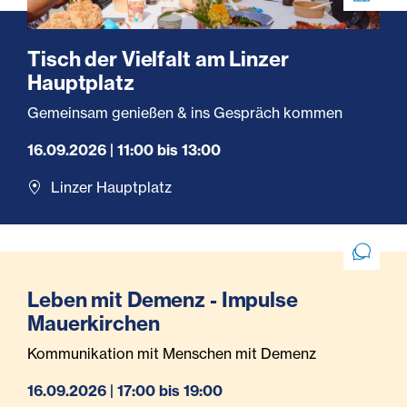
Tisch der Vielfalt am Linzer
Hauptplatz
Gemeinsam genießen & ins Gespräch kommen
16.09.2026 | 11:00 bis 13:00
Linzer Hauptplatz
Leben mit Demenz - Impulse
Mauerkirchen
Kommunikation mit Menschen mit Demenz
16.09.2026 | 17:00 bis 19:00