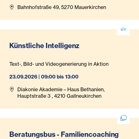
Bahnhofstraße 49, 5270 Mauerkirchen
Künstliche Intelligenz
Text-, Bild- und Videogenerierung in Aktion
23.09.2026 | 09:00 bis 13:00
Diakonie Akademie – Haus Bethanien,
Hauptstraße 3 , 4210 Gallneukirchen
Beratungsbus - Familiencoaching