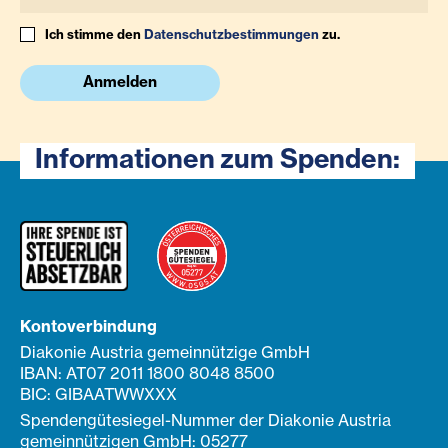
Ich stimme den
Datenschutzbestimmungen
zu.
Anmelden
Informationen zum Spenden:
Kontoverbindung
Diakonie Austria gemeinnützige GmbH
IBAN: AT07 2011 1800 8048 8500
BIC: GIBAATWWXXX
Spendengütesiegel-Nummer der Diakonie Austria
gemeinnützigen GmbH: 05277