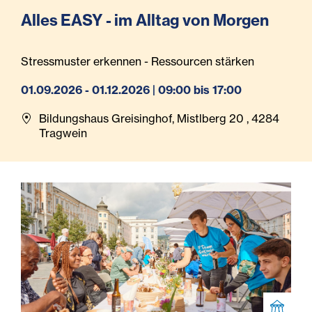
Alles EASY - im Alltag von Morgen
Stressmuster erkennen - Ressourcen stärken
01.09.2026 - 01.12.2026 | 09:00 bis 17:00
Bildungshaus Greisinghof, Mistlberg 20 , 4284
Tragwein