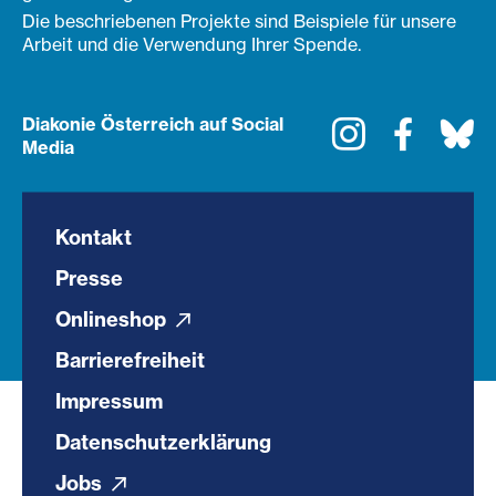
Die beschriebenen Projekte sind Beispiele für unsere
Arbeit und die Verwendung Ihrer Spende.
Diakonie Österreich auf Social
Instagram
Faceboo
Bl
Media
Kontakt
Presse
Onlineshop
Barrierefreiheit
Impressum
Datenschutzerklärung
Jobs