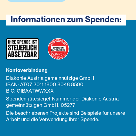
Informationen zum Spenden:
Kontoverbindung
Diakonie Austria gemeinnützige GmbH
IBAN: AT07 2011 1800 8048 8500
BIC: GIBAATWWXXX
Spendengütesiegel-Nummer der Diakonie Austria
gemeinnützigen GmbH: 05277
Die beschriebenen Projekte sind Beispiele für unsere
Arbeit und die Verwendung Ihrer Spende.