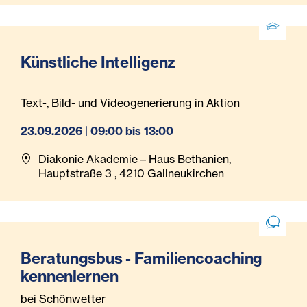
Künstliche Intelligenz
Text-, Bild- und Videogenerierung in Aktion
23.09.2026 | 09:00 bis 13:00
Diakonie Akademie – Haus Bethanien,
Hauptstraße 3 , 4210 Gallneukirchen
Beratungsbus - Familiencoaching
kennenlernen
bei Schönwetter