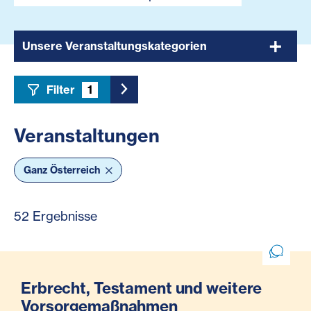
Unsere Veranstaltungskategorien
Filter
1
Toggle Sidebar Filter
Veranstaltungen
Ganz Österreich
52 Ergebnisse
Erbrecht, Testament und weitere
Vorsorgemaßnahmen