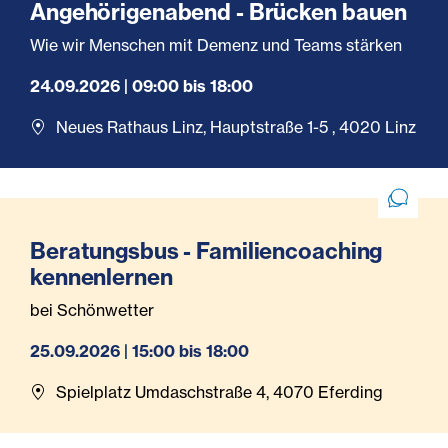
Angehörigenabend - Brücken bauen
Wie wir Menschen mit Demenz und Teams stärken
24.09.2026 | 09:00 bis 18:00
Neues Rathaus Linz, Hauptstraße 1-5 , 4020 Linz
Beratungsbus - Familiencoaching
kennenlernen
bei Schönwetter
25.09.2026 | 15:00 bis 18:00
Spielplatz Umdaschstraße 4, 4070 Eferding