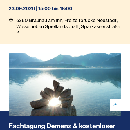
23.09.2026 | 15:00 bis 18:00
5280 Braunau am Inn, Freizeitbrücke Neustadt,
Wiese neben Spiellandschaft, Sparkassenstraße
2
Fachtagung Demenz & kostenloser