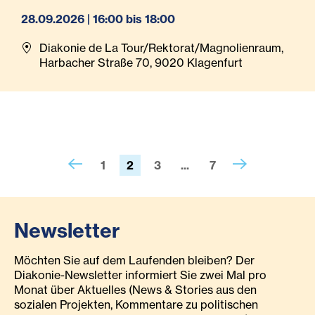
28.09.2026 | 16:00 bis 18:00
Diakonie de La Tour/Rektorat/Magnolienraum,
Harbacher Straße 70, 9020 Klagenfurt
1
2
3
...
7
Newsletter
Möchten Sie auf dem Laufenden bleiben? Der
Diakonie-Newsletter informiert Sie zwei Mal pro
Monat über Aktuelles (News & Stories aus den
sozialen Projekten, Kommentare zu politischen