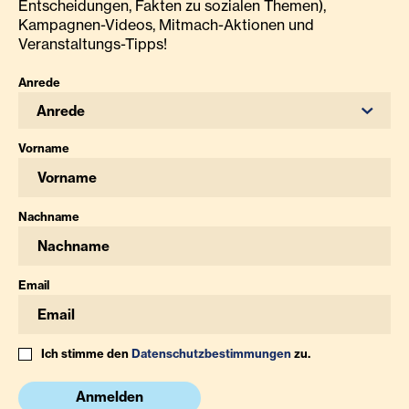
Entscheidungen, Fakten zu sozialen Themen),
Kampagnen-Videos, Mitmach-Aktionen und
Veranstaltungs-Tipps!
Anrede
Anrede
Vorname
Nachname
Email
Ich stimme den
Datenschutzbestimmungen
zu.
Anmelden