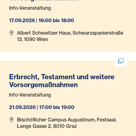
Info-Veranstaltung
17.09.2026 | 16:00 bis 18:00
Albert Schweitzer Haus, Schwarzspanierstraße
13, 1090 Wien
Erbrecht, Testament und weitere
Vorsorgemaßnahmen
Info-Veranstaltung
21.09.2026 | 17:00 bis 19:00
Bischöflicher Campus Augustinum, Festsaal,
Lange Gasse 2, 8010 Graz