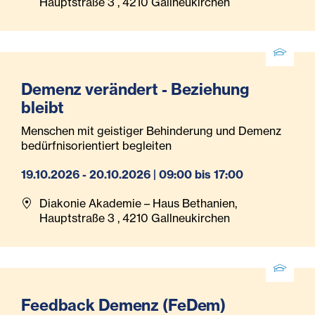
Hauptstraße 3 , 4210 Gallneukirchen
Demenz verändert - Beziehung
bleibt
Menschen mit geistiger Behinderung und Demenz
bedürfnisorientiert begleiten
19.10.2026 - 20.10.2026 | 09:00 bis 17:00
Diakonie Akademie – Haus Bethanien,
Hauptstraße 3 , 4210 Gallneukirchen
Feedback Demenz (FeDem)