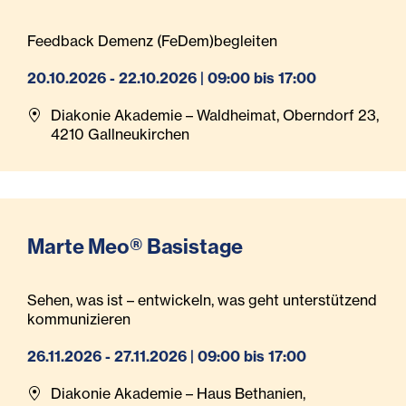
Feedback Demenz (FeDem)begleiten
20.10.2026 - 22.10.2026 | 09:00 bis 17:00
Diakonie Akademie – Waldheimat, Oberndorf 23,
4210 Gallneukirchen
Marte Meo® Basistage
Sehen, was ist – entwickeln, was geht unterstützend
kommunizieren
26.11.2026 - 27.11.2026 | 09:00 bis 17:00
Diakonie Akademie – Haus Bethanien,