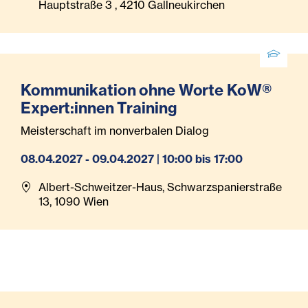
Hauptstraße 3 , 4210 Gallneukirchen
Kommunikation ohne Worte KoW®
Expert:innen Training
Meisterschaft im nonverbalen Dialog
08.04.2027 - 09.04.2027 | 10:00 bis 17:00
Albert-Schweitzer-Haus, Schwarzspanierstraße
13, 1090 Wien