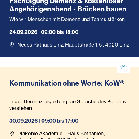
Fachtagung Demenz & kostenloser
Angehörigenabend - Brücken bauen
Wie wir Menschen mit Demenz und Teams stärken
24.09.2026 | 09:00 bis 18:00
Neues Rathaus Linz, Hauptstraße 1-5 , 4020 Linz
Kommunikation ohne Worte: KoW®
In der Demenzbegleitung die Sprache des Körpers
verstehen
30.09.2026 | 09:00 bis 17:00
Diakonie Akademie – Haus Bethanien,