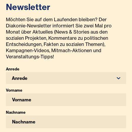
Newsletter
Möchten Sie auf dem Laufenden bleiben? Der
Diakonie-Newsletter informiert Sie zwei Mal pro
Monat über Aktuelles (News & Stories aus den
sozialen Projekten, Kommentare zu politischen
Entscheidungen, Fakten zu sozialen Themen),
Kampagnen-Videos, Mitmach-Aktionen und
Veranstaltungs-Tipps!
Anrede
Anrede
Vorname
Nachname