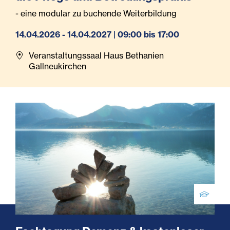
- eine modular zu buchende Weiterbildung
14.04.2026 - 14.04.2027 | 09:00 bis 17:00
Veranstaltungssaal Haus Bethanien
Gallneukirchen