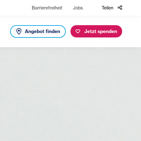
Barrierefreiheit
Jobs
Teilen
Angebot finden
Jetzt spenden