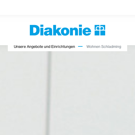
Unsere Angebote und Einrichtungen
Wohnen Schladming