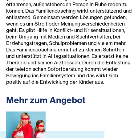
erfahrenen, außenstehenden Person in Ruhe reden zu
können. Das Familiencoaching wirkt unterstützend und
entlastend. Gemeinsam werden Lösungen gefunden,
wenn es um Streit oder Meinungsverschiedenheiten
geht. Es gibt Hilfe in Konflikt- und Krisensituationen,
beim Umgang mit Medien und Suchtverhalten, bei
Erziehungsfragen, Schulproblemen und vielem mehr.
Das Familiencoaching ermutigt zu kleinen Schritten
und unterstützt in Alltagssituationen. Es ersetzt keine
Therapie und keinen Arztbesuch. Durch die Entlastung
der telefonischen Sofortberatung kommt wieder
Bewegung ins Familiensystem und das wirkt sich
positiv auf die Entwicklung der Kinder aus.
Mehr zum Angebot