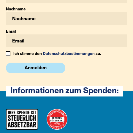
Nachname
Email
Ich stimme den
Datenschutzbestimmungen
zu.
Anmelden
Informationen zum Spenden: