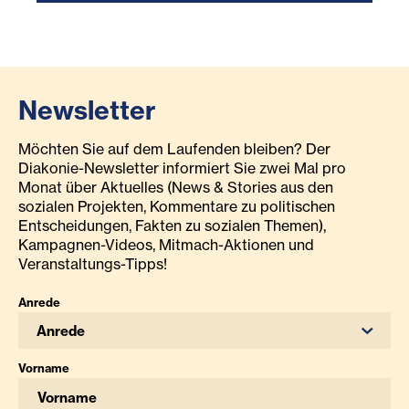
Newsletter
Möchten Sie auf dem Laufenden bleiben? Der
Diakonie-Newsletter informiert Sie zwei Mal pro
Monat über Aktuelles (News & Stories aus den
sozialen Projekten, Kommentare zu politischen
Entscheidungen, Fakten zu sozialen Themen),
Kampagnen-Videos, Mitmach-Aktionen und
Veranstaltungs-Tipps!
Anrede
Anrede
Vorname