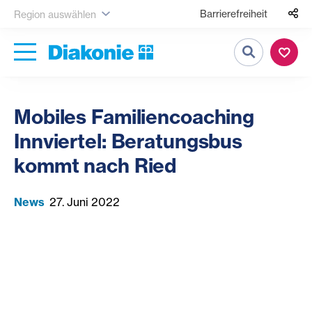
Barrierefreiheit
Region auswählen
Suche
Mobiles Familiencoaching
Innviertel: Beratungsbus
kommt nach Ried
News
27. Juni 2022