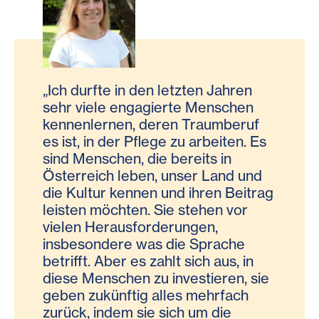
„Ich durfte in den letzten Jahren
sehr viele engagierte Menschen
kennenlernen, deren Traumberuf
es ist, in der Pflege zu arbeiten. Es
sind Menschen, die bereits in
Österreich leben, unser Land und
die Kultur kennen und ihren Beitrag
leisten möchten. Sie stehen vor
vielen Herausforderungen,
insbesondere was die Sprache
betrifft. Aber es zahlt sich aus, in
diese Menschen zu investieren, sie
geben zukünftig alles mehrfach
zurück, indem sie sich um die