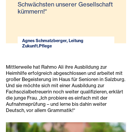
Schwächsten unserer Gesellschaft
kümmern!“
Agnes Schmatzberger, Leitung
Zukunft.Pflege
Mittlerweile hat Rahmo Ali ihre Ausbildung zur
Heimhilfe erfolgreich abgeschlossen und arbeitet mit
großer Begeisterung im Haus für Senioren in Salzburg.
Und sie möchte sich mit einer Ausbildung zur
Fachsozialbetreuerin noch weiter qualifizieren, erklärt
die junge Frau. „Ich probiere es einfach mit der
Aufnahmeprüfung – und lerne bis dahin weiter
Deutsch, vor allem Grammatik!“