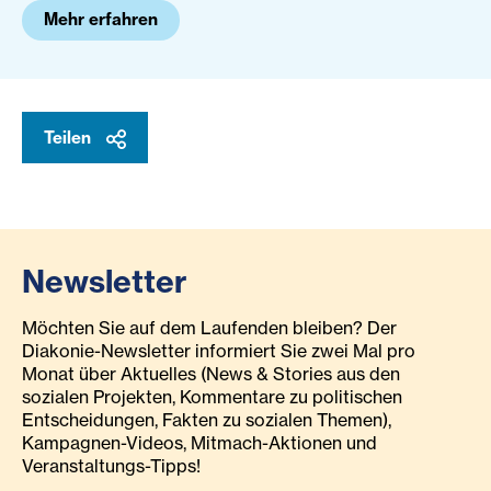
Mehr erfahren
Teilen
Newsletter
Möchten Sie auf dem Laufenden bleiben? Der
Diakonie-Newsletter informiert Sie zwei Mal pro
Monat über Aktuelles (News & Stories aus den
sozialen Projekten, Kommentare zu politischen
Entscheidungen, Fakten zu sozialen Themen),
Kampagnen-Videos, Mitmach-Aktionen und
Veranstaltungs-Tipps!