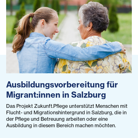
Ausbildungsvorbereitung für
Migrant:innen in Salzburg
Das Projekt Zukunft.Pflege unterstützt Menschen mit
Flucht- und Migrationshintergrund in Salzburg, die in
der Pflege und Betreuung arbeiten oder eine
Ausbildung in diesem Bereich machen möchten.