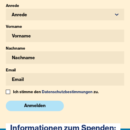
Anrede
Anrede
Vorname
Nachname
Email
Ich stimme den
Datenschutzbestimmungen
zu.
Anmelden
Informationen zum Spenden: