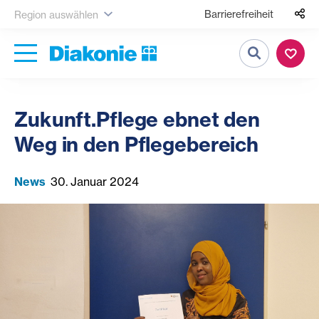
Barrierefreiheit
Region auswählen
Suche
Zukunft.Pflege ebnet den
Weg in den Pflegebereich
News
30. Januar 2024