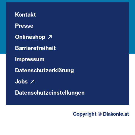
Kontakt
Presse
Onlineshop
Barrierefreiheit
Impressum
Datenschutzerklärung
Jobs
Datenschutzeinstellungen
Copyright © Diakonie.at