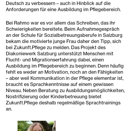
Deutsch zu verbessern – auch in Hinblick auf die
Anforderungen für eine Ausbildung im Pflegebereich.
Bei Rahmo war es vor allem das Schreiben, das ihr
Schwierigkeiten bereitete. Beim Aufnahmegespräch
an der Schule für Sozialbetreuungsberufe in Salzburg
bekam die motivierte junge Frau daher den Tipp, sich
bei Zukunft.Pflege zu melden. Das Projekt des
Diakoniewerk Salzburg unterstützt Menschen mit
Flucht- und Migrationserfahrung dabei, einen
Ausbildung im Pflegebereich zu beginnen. Denn häufig
fehlt es weder an Motivation, noch an den Fähigkeiten
– aber weil Kommunikation in der Pflege elementar ist,
braucht es Sprachkenntnisse auf einem gewissen
Niveau. Neben Beratung zu Ausbildungsmöglichkeiten,
Nostrifizierung oder Kinderbetreuung bietet
Zukunft.Pflege deshalb regelmäßige Sprachtrainings
an.