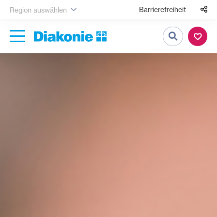
Barrierefreiheit
Region auswählen
Suche