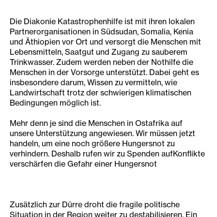
Die Diakonie Katastrophenhilfe ist mit ihren lokalen
Partnerorganisationen in Südsudan, Somalia, Kenia
und Äthiopien vor Ort und versorgt die Menschen mit
Lebensmitteln, Saatgut und Zugang zu sauberem
Trinkwasser. Zudem werden neben der Nothilfe die
Menschen in der Vorsorge unterstützt. Dabei geht es
insbesondere darum, Wissen zu vermitteln, wie
Landwirtschaft trotz der schwierigen klimatischen
Bedingungen möglich ist.
Mehr denn je sind die Menschen in Ostafrika auf
unsere Unterstützung angewiesen. Wir müssen jetzt
handeln, um eine noch größere Hungersnot zu
verhindern. Deshalb rufen wir zu Spenden aufKonflikte
verschärfen die Gefahr einer Hungersnot
Zusätzlich zur Dürre droht die fragile politische
Situation in der Region weiter zu destabilisieren. Ein