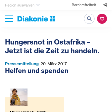
Barrierefreiheit
Region auswählen
Suche
Hungersnot in Ostafrika –
Jetzt ist die Zeit zu handeln.
Pressemitteilung
20. März 2017
Helfen und spenden