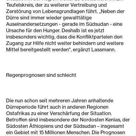
Teufelskreis, der zu weiterer Vertreibung und
Zerstörung von Lebensgrundlagen führt. „Neben der
Dürre sind immer wieder gewalttätige
Auseinandersetzungen - gerade im Südsudan - eine
Ursache für den Hunger. Deshalb ist es jetzt
insbesonders wichtig, dass die Konfliktparteien den
Zugang zur Hilfe nicht weiter behindern und weitere
Mittel bereitgestellt werden", ergänzt Lassmann.
Regenprognosen sind schlecht
Die nun schon seit mehreren Jahren anhaltende
Dürreperiode führt auch in anderen Regionen
Ostafrikas zu einer Verschärfung der Situation.
Betroffen sind insbesondere der Nordosten Kenias, der
Südosten Äthiopiens und der Südsudan – insgesamt
ein Gebiet mit 15 Millionen Menschen. Die Prognosen