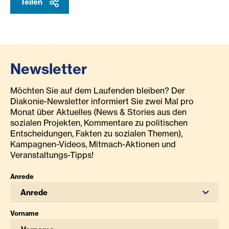
Teilen
Newsletter
Möchten Sie auf dem Laufenden bleiben? Der
Diakonie-Newsletter informiert Sie zwei Mal pro
Monat über Aktuelles (News & Stories aus den
sozialen Projekten, Kommentare zu politischen
Entscheidungen, Fakten zu sozialen Themen),
Kampagnen-Videos, Mitmach-Aktionen und
Veranstaltungs-Tipps!
Anrede
Anrede
Vorname