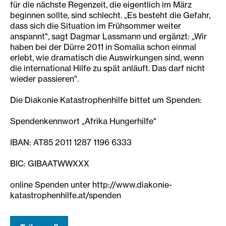
für die nächste Regenzeit, die eigentlich im März
beginnen sollte, sind schlecht. „Es besteht die Gefahr,
dass sich die Situation im Frühsommer weiter
anspannt", sagt Dagmar Lassmann und ergänzt: „Wir
haben bei der Dürre 2011 in Somalia schon einmal
erlebt, wie dramatisch die Auswirkungen sind, wenn
die international Hilfe zu spät anläuft. Das darf nicht
wieder passieren".
Die Diakonie Katastrophenhilfe bittet um Spenden:
Spendenkennwort „Afrika Hungerhilfe"
IBAN: AT85 2011 1287 1196 6333
BIC: GIBAATWWXXX
online Spenden unter http://www.diakonie-
katastrophenhilfe.at/spenden