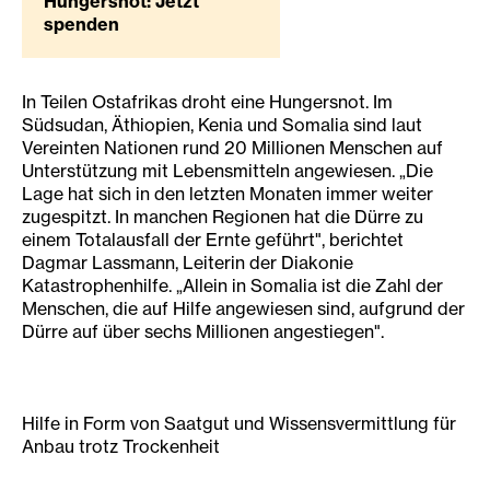
Hungersnot: Jetzt
spenden
In Teilen Ostafrikas droht eine Hungersnot. Im
Südsudan, Äthiopien, Kenia und Somalia sind laut
Vereinten Nationen rund 20 Millionen Menschen auf
Unterstützung mit Lebensmitteln angewiesen. „Die
Lage hat sich in den letzten Monaten immer weiter
zugespitzt. In manchen Regionen hat die Dürre zu
einem Totalausfall der Ernte geführt", berichtet
Dagmar Lassmann, Leiterin der Diakonie
Katastrophenhilfe. „Allein in Somalia ist die Zahl der
Menschen, die auf Hilfe angewiesen sind, aufgrund der
Dürre auf über sechs Millionen angestiegen".
Hilfe in Form von Saatgut und Wissensvermittlung für
Anbau trotz Trockenheit