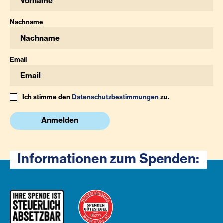
Nachname
Email
Ich stimme den
Datenschutzbestimmungen
zu.
Anmelden
Informationen zum Spenden: