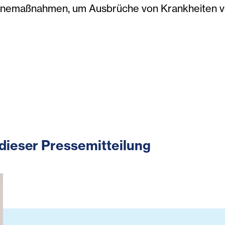
ygienemaßnahmen, um Ausbrüche von Krankheiten
dieser Pressemitteilung