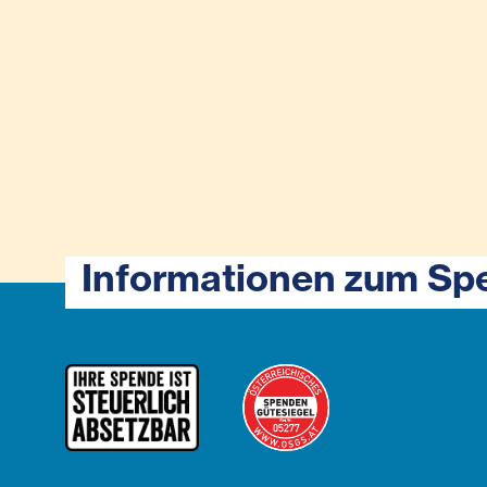
Informationen zum Sp