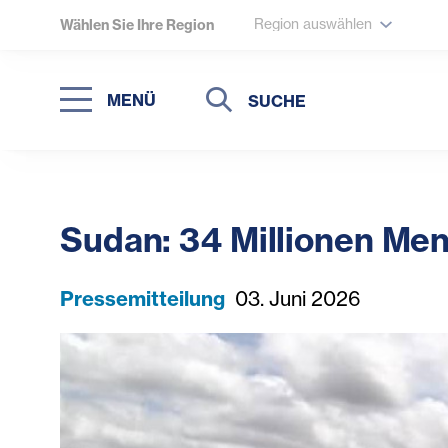
Region auswählen
Wählen Sie Ihre Region
Suche
Suche
MENÜ
Suchen
Sudan: 34 Millionen Me
Pressemitteilung
03. Juni 2026