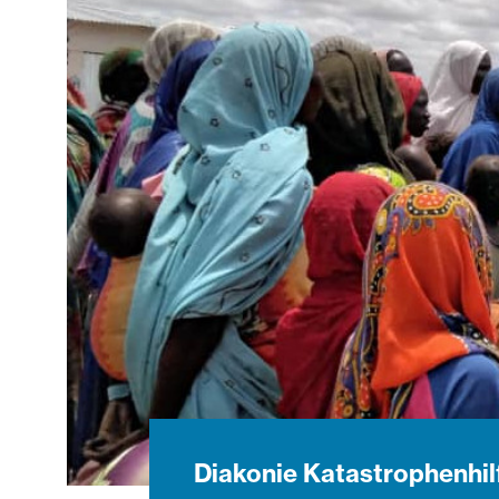
Diakonie Katastrophenhil