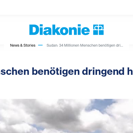
News & Stories
Sudan: 34 Millionen Menschen benötigen dri...
nschen benötigen dringend h