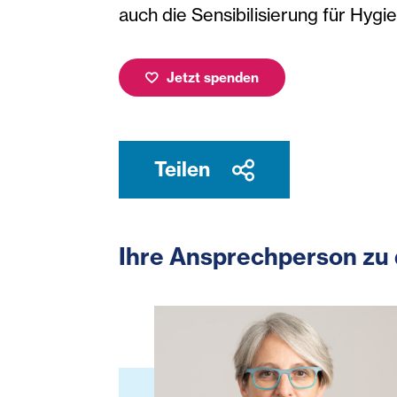
auch die Sensibilisierung für H
Jetzt spenden
Teilen
Ihre Ansprechperson zu 