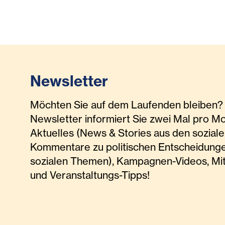
Newsletter
Möchten Sie auf dem Laufenden bleiben? 
Newsletter informiert Sie zwei Mal pro M
Aktuelles (News & Stories aus den soziale
Kommentare zu politischen Entscheidunge
sozialen Themen), Kampagnen-Videos, Mi
und Veranstaltungs-Tipps!