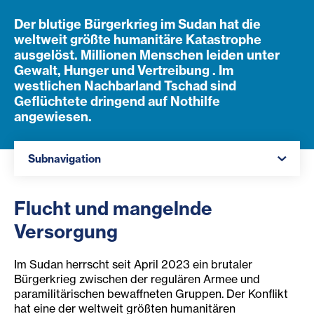
Der blutige Bürgerkrieg im Sudan hat die
weltweit größte humanitäre Katastrophe
ausgelöst. Millionen Menschen leiden unter
Gewalt, Hunger und Vertreibung . Im
westlichen Nachbarland Tschad sind
Geflüchtete dringend auf Nothilfe
angewiesen.
Navigation öffnen
Subnavigation
Flucht und mangelnde
Versorgung
Im Sudan herrscht seit April 2023 ein brutaler
Bürgerkrieg zwischen der regulären Armee und
paramilitärischen bewaffneten Gruppen. Der Konflikt
hat eine der weltweit größten humanitären