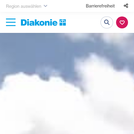
Barrierefreiheit
Region auswählen
Suche