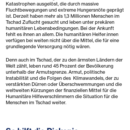
Katastrophen ausgelöst, die durch massive
Fluchtbewegungen und extreme Hungersnöte geprägt
ist. Derzeit haben mehr als 1,3 Millionen Menschen im
Tschad Zuflucht gesucht und leben unter prekären
humanitären Lebensbedingungen. Bei der Ankunft
fehlt es ihnen an allem. Die humanitären Helfer:innen
verfügen bei weiten nicht über die Mittel, die für eine
grundlegende Versorgung nötig wären.
Denn auch im Tschad, der zu den ärmsten Ländern der
Welt zählt, leben rund 45 Prozent der Bevölkerung
unterhalb der Armutsgrenze. Armut, politische
Instabilität und die Folgen des Klimawandels, der zu
verstärkten Dürren oder Überschwemmungen und die
weltweiten Kürzungen der finanziellen Mittel für die
Humanitäre Hilfeverschlimmern die Situation für die
Menschen im Tschad weiter.