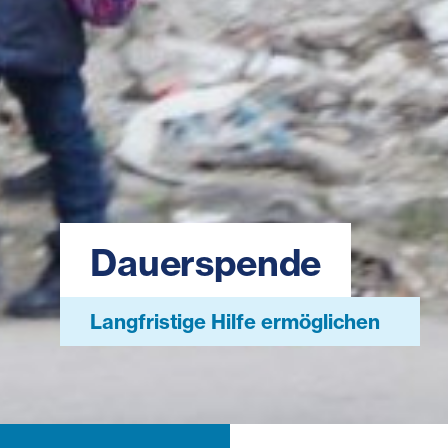
Dauerspende
Langfristige Hilfe ermöglichen