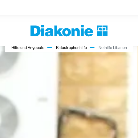
Hilfe und Angebote
Katastrophenhilfe
Nothilfe Libanon