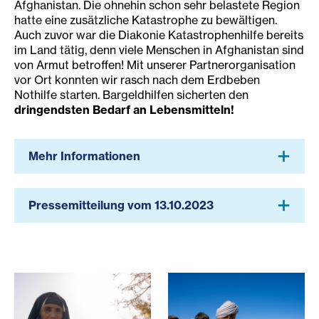
Afghanistan. Die ohnehin schon sehr belastete Region
hatte eine zusätzliche Katastrophe zu bewältigen.
Auch zuvor war die Diakonie Katastrophenhilfe bereits
im Land tätig, denn viele Menschen in Afghanistan sind
von Armut betroffen! Mit unserer Partnerorganisation
vor Ort konnten wir rasch nach dem Erdbeben
Nothilfe starten. Bargeldhilfen sicherten den
dringendsten Bedarf an Lebensmitteln!
Mehr Informationen
Pressemitteilung vom 13.10.2023