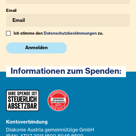
Email
Ich stimme den
Datenschutzbestimmungen
zu.
Anmelden
Informationen zum Spenden:
Kontoverbindung
Diakonie Austria gemeinnützige GmbH