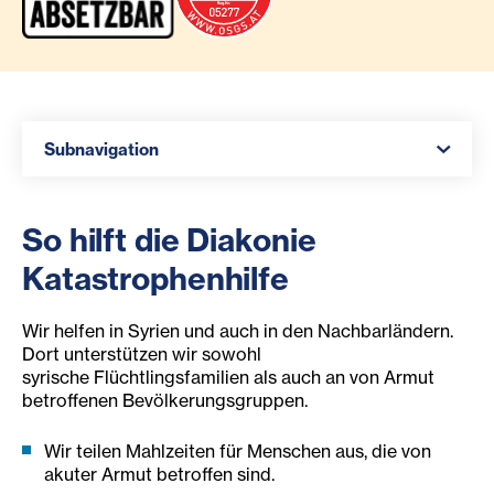
Navigation öffnen
Subnavigation
So hilft die Diakonie
Katastrophenhilfe
Wir helfen in Syrien und auch in den Nachbarländern.
Dort unterstützen wir sowohl
syrische Flüchtlingsfamilien als auch an von Armut
betroffenen Bevölkerungsgruppen.
Wir teilen Mahlzeiten für Menschen aus, die von
akuter Armut betroffen sind.