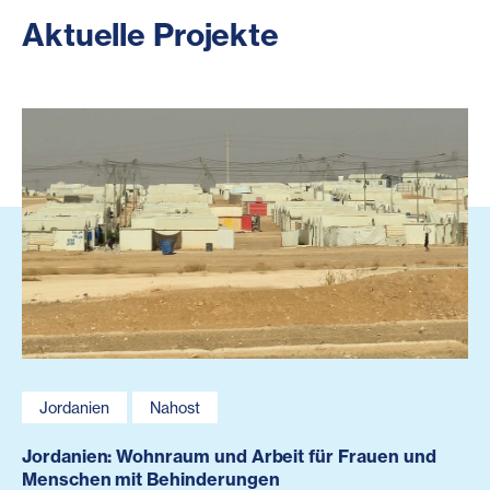
Aktuelle Projekte
Jordanien
Nahost
Jordanien: Wohnraum und Arbeit für Frauen und
Menschen mit Behinderungen