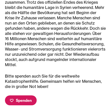
zusammen. Trotz des offiziellen Endes des Krieges
bleibt die humanitäre Lage in Syrien verheerend. Mehr
als die Hälfte der Bevölkerung hat seit Beginn der
Krise ihr Zuhause verlassen. Manche Menschen sind
nun an den Orten geblieben, an denen sie Schutz
gefunden haben, andere wagen die Rückkehr. Doch sie
alle stehen vor gewaltigen Herausforderungen: Über
16 Millionen Menschen sind weiterhin auf humanitäre
Hilfe angewiesen. Schulen, die Gesundheitsversorung,
Wasser- und Stromversorgung funktionieren vielerorts
nur unzureichend oder gar nicht. Der Wiederaufbau
stockt, auch aufgrund mangelnder internationaler
Mittel.
Bitte spenden auch Sie für die weltweite
Katastrophenhilfe. Gemeinsam helfen wir Menschen,
die in großer Not leben!
Spenden