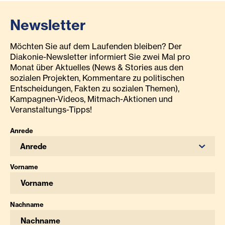
Newsletter
Möchten Sie auf dem Laufenden bleiben? Der
Diakonie-Newsletter informiert Sie zwei Mal pro
Monat über Aktuelles (News & Stories aus den
sozialen Projekten, Kommentare zu politischen
Entscheidungen, Fakten zu sozialen Themen),
Kampagnen-Videos, Mitmach-Aktionen und
Veranstaltungs-Tipps!
Anrede
Anrede
Vorname
Nachname