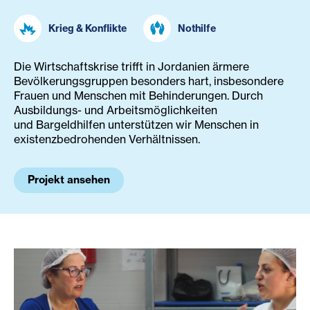
Krieg & Konflikte
Nothilfe
Die Wirtschaftskrise trifft in Jordanien ärmere
Bevölkerungsgruppen besonders hart, insbesondere
Frauen und Menschen mit Behinderungen. Durch
Ausbildungs- und Arbeitsmöglichkeiten
und Bargeldhilfen unterstützen wir Menschen in
existenzbedrohenden Verhältnissen.
Projekt ansehen