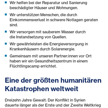
Wir helfen bei der Reparatur und Sanierung
beschädigter Häuser und Wohnungen.
Wir unterstützen Menschen, die durch
Einkommensverlust in schwere Notlagen geraten
sind.
Wir versorgen mit sauberem Wasser durch
die Instandsetzung von Quellen.
Wir gewährleisten die Energieversorgung in
Krankenhäusern durch Solarenergie.
Gemeinsam mit unseren Partner:innen vor Ort
haben wir ein Gesundheitszentrum in einem
Flüchtlingscamp errichtet.
Eine der größten humanitären
Katastrophen weltweit
Dreizehn Jahre Gewalt: Der Konflikt in Syrien
dauerte länger als der Erste und der Zweite Weltkrieg