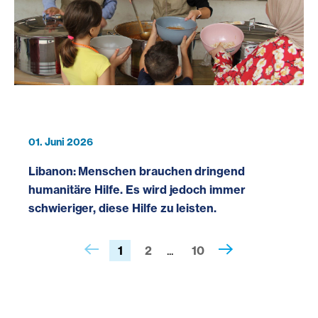
01. Juni 2026
Libanon: Menschen brauchen dringend
humanitäre Hilfe. Es wird jedoch immer
schwieriger, diese Hilfe zu leisten.
1
2
10