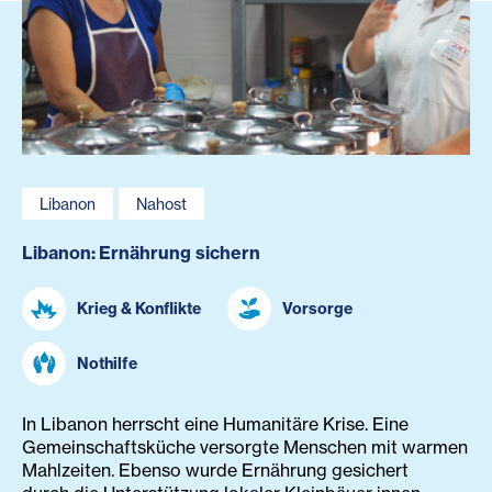
Libanon
Nahost
Libanon: Ernährung sichern
Krieg & Konflikte
Vorsorge
Nothilfe
In Libanon herrscht eine Humanitäre Krise. Eine
Gemeinschaftsküche versorgte Menschen mit warmen
Mahlzeiten. Ebenso wurde Ernährung gesichert