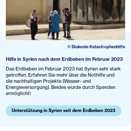
©
Diakonie Katastrophenhilfe
Hilfe in Syrien nach dem Erdbeben im Februar 2023
Das Erdbeben im Februar 2023 hat Syrien sehr stark
getroffen. Erfahren Sie mehr über die Nothilfe und
die nachhaltigen Projekte (Wasser- und
Energieversorgung). Beides wurde durch Spenden
ermöglicht!
Unterstützung in Syrien seit dem Erdbeben 2023