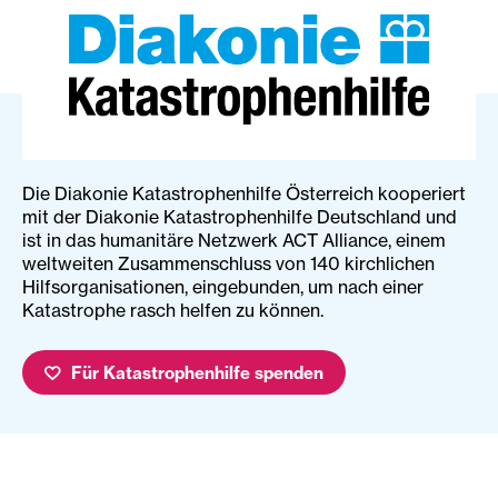
Die Diakonie Katastrophenhilfe Österreich kooperiert
mit der Diakonie Katastrophenhilfe Deutschland und
ist in das humanitäre Netzwerk ACT Alliance, einem
weltweiten Zusammenschluss von 140 kirchlichen
Hilfsorganisationen, eingebunden, um nach einer
Katastrophe rasch helfen zu können.
Für Katastrophenhilfe spenden