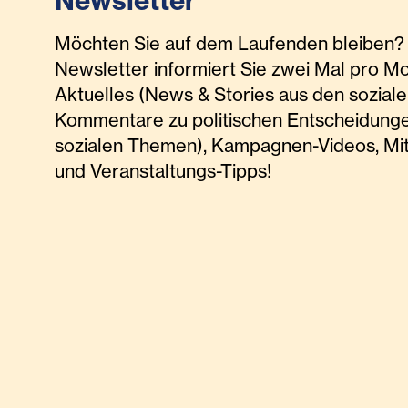
Newsletter
Möchten Sie auf dem Laufenden bleiben? 
Newsletter informiert Sie zwei Mal pro M
Aktuelles (News & Stories aus den soziale
Kommentare zu politischen Entscheidunge
sozialen Themen), Kampagnen-Videos, Mi
und Veranstaltungs-Tipps!