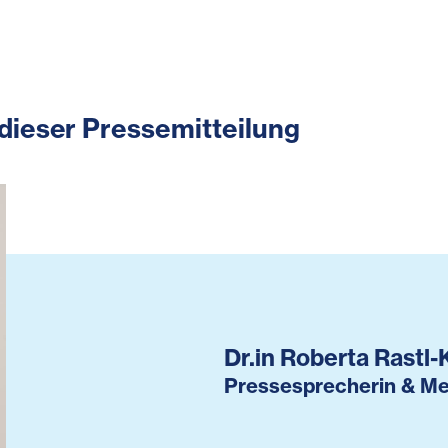
dieser Pressemitteilung
Dr.in Roberta Rastl-
Pressesprecherin & Me