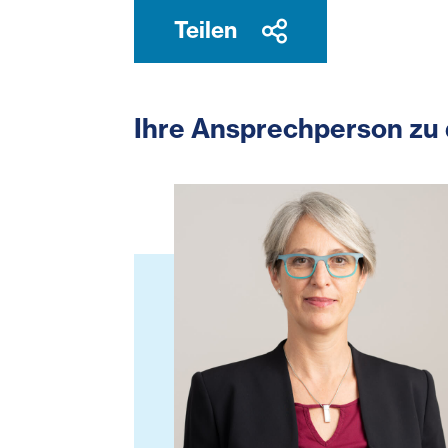
Teilen
Ihre Ansprechperson zu 