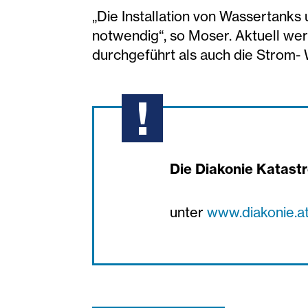
„Die Installation von Wassertanks
notwendig“, so Moser. Aktuell w
durchgeführt als auch die Strom-
Die Diakonie Katastr
unter
www.diakonie.at