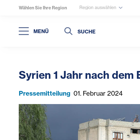
Region auswählen
Wählen Sie Ihre Region
Suche
Suche
MENÜ
Suchen
Syrien 1 Jahr nach dem
Pressemitteilung
01. Februar 2024