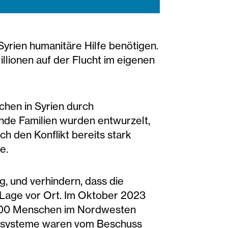
yrien humanitäre Hilfe benötigen.
illionen auf der Flucht im eigenen
chen in Syrien durch
nde Familien wurden entwurzelt,
ch den Konflikt bereits stark
e.
g, und verhindern, dass die
e Lage vor Ort. Im Oktober 2023
0.000 Menschen im Nordwesten
gssysteme waren vom Beschuss