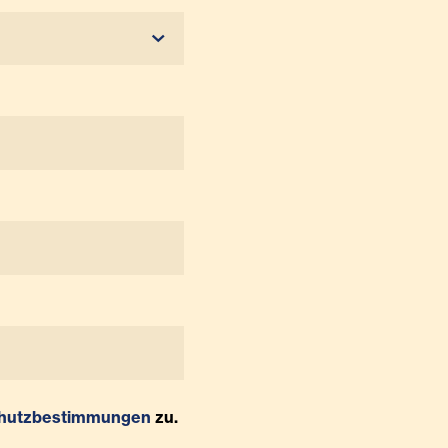
hutzbestimmungen
zu.