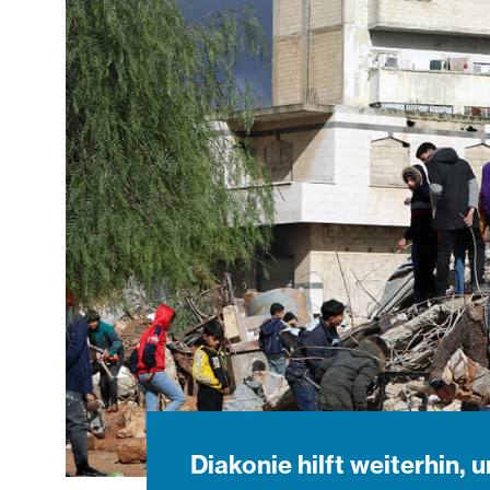
Diakonie hilft weiterhin,