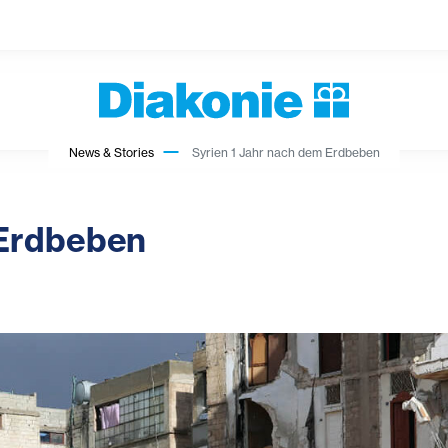
News & Stories
Syrien 1 Jahr nach dem Erdbeben
 Erdbeben