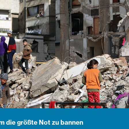
 um die größte Not zu bannen