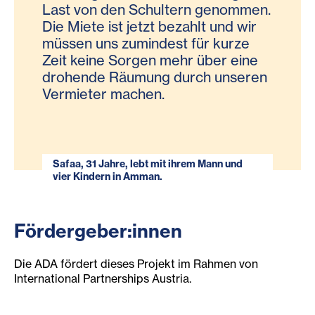
Last von den Schultern genommen.
Die Miete ist jetzt bezahlt und wir
müssen uns zumindest für kurze
Zeit keine Sorgen mehr über eine
drohende Räumung durch unseren
Vermieter machen.
Safaa, 31 Jahre, lebt mit ihrem Mann und
vier Kindern in Amman.
Fördergeber:innen
Die ADA fördert dieses Projekt im Rahmen von
International Partnerships Austria.