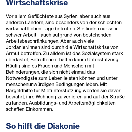
Wirtschaftskrise
Vor allem Geflüchtete aus Syrien, aber auch aus
anderen Ländern, sind besonders von der schlechten
wirtschaftlichen Lage betroffen. Sie finden nur sehr
schwer Arbeit - auch aufgrund von bestehenden
Arbeitsbeschränkungen. Aber auch viele
Jordanier:innen sind durch die Wirtschaftskrise von
Armut betroffen. Zu alldem ist das Sozialsystem stark
überlastet, Betroffene erhalten kaum Unterstützung.
Häufig sind es Frauen und Menschen mit
Behinderungen, die sich nicht einmal das
Notwendigste zum Leben leisten können und unter
menschenunwürdigen Bedingungen leben. Mit
Bargeldhilfe für Mietunterstützung werden sie davor
bewahrt, ihre Wohnung zu verlieren und auf der Straße
zu landen. Ausbildungs- und Arbeitsmöglichkeiten
schaffen Einkommen.
So hilft die Diakonie