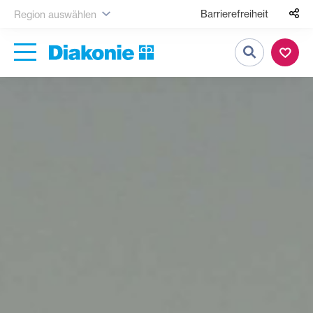
Barrierefreiheit
Region auswählen
Suche