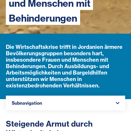
und Menschen mit
Behinderungen
Die Wirtschaftskrise trifft in Jordanien ärmere
Bevölkerungsgruppen besonders hart,
insbesondere Frauen und Menschen mit
Behinderungen. Durch Ausbildungs- und
Arbeitsmöglichkeiten und Bargeldhilfen
unterstützen wir Menschen in
existenzbedrohenden Verhältnissen.
Navigation öffnen
Subnavigation
Steigende Armut durch