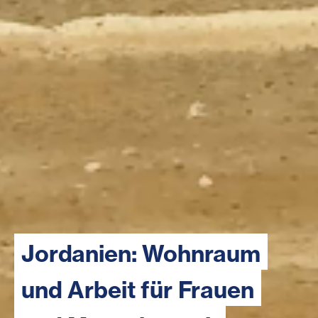
Jordanien: Wohnraum
und Arbeit für Frauen