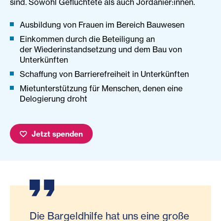
sind. Sowohl Geflüchtete als auch Jordanier:innen.
Ausbildung von Frauen im Bereich Bauwesen
Einkommen durch die Beteiligung an
der Wiederinstandsetzung und dem Bau von
Unterkünften
Schaffung von Barrierefreiheit in Unterkünften
Mietunterstützung für Menschen, denen eine
Delogierung droht
Jetzt spenden
Die Bargeldhilfe hat uns eine große