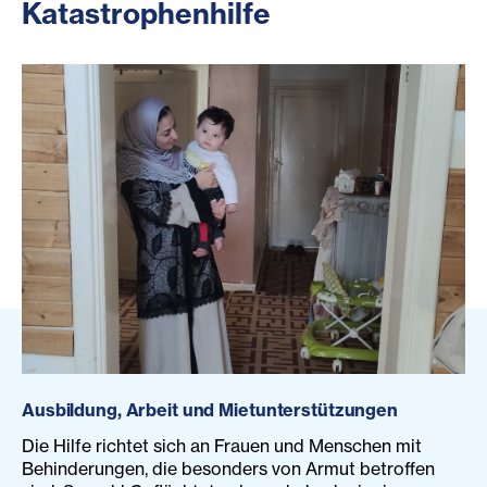
Katastrophenhilfe
Ausbildung, Arbeit und Mietunterstützungen
Die Hilfe richtet sich an Frauen und Menschen mit
Behinderungen, die besonders von Armut betroffen