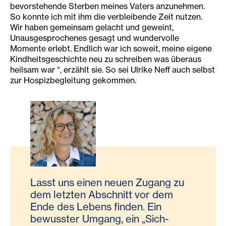
bevorstehende Sterben meines Vaters anzunehmen.
So konnte ich mit ihm die verbleibende Zeit nutzen.
Wir haben gemeinsam gelacht und geweint,
Unausgesprochenes gesagt und wundervolle
Momente erlebt. Endlich war ich soweit, meine eigene
Kindheitsgeschichte neu zu schreiben was überaus
heilsam war “, erzählt sie. So sei Ulrike Neff auch selbst
zur Hospizbegleitung gekommen.
Lasst uns einen neuen Zugang zu
dem letzten Abschnitt vor dem
Ende des Lebens finden. Ein
bewusster Umgang, ein „Sich-