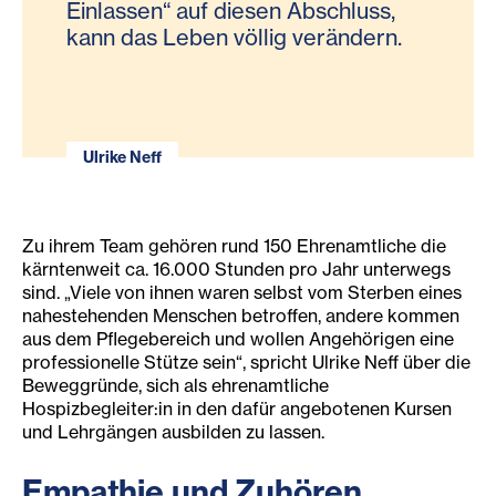
Einlassen“ auf diesen Abschluss,
kann das Leben völlig verändern.
Ulrike Neff
Zu ihrem Team gehören rund 150 Ehrenamtliche die
kärntenweit ca. 16.000 Stunden pro Jahr unterwegs
sind. „Viele von ihnen waren selbst vom Sterben eines
nahestehenden Menschen betroffen, andere kommen
aus dem Pflegebereich und wollen Angehörigen eine
professionelle Stütze sein“, spricht Ulrike Neff über die
Beweggründe, sich als ehrenamtliche
Hospizbegleiter:in in den dafür angebotenen Kursen
und Lehrgängen ausbilden zu lassen.
Empathie und Zuhören