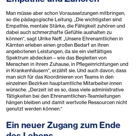
Man müsse aber schon Voraussetzungen mitbringen,
so die pädagogische Leitung. „Die wichtigsten sind
Empathie, mentale Stärke, die Fähigkeit zuhören und
dabei auch schmerzhafte Gefühle aushalten zu
können“, sagt Ulrike Neff. „Unsere Ehrenamtlichen in
Kärnten erleben einen großen Bedarf an ihren
angebotenen Leistungen, da sie ein vielfältiges
Spektrum abdecken – wie das Begleiten von
Menschen in ihrem Zuhause, in Pflegeinrichtungen und
in Krankenhäusern“, erzählt sie. Und auch davon, dass
man sich für das Koordinieren von Teams in den
einzelnen Bezirken hauptamtliche Mitarbeiter:innen
wünsche. „Derzeit ist es so, dass viele administrative
Tätigkeiten bei den Ehrenamtlichen-Teamleitungen
hängen bleiben und damit wertvolle Ressourcen nicht
genutzt werden können.“
Ein neuer Zugang zum Ende
des Lebens