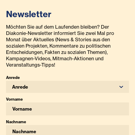
Newsletter
Möchten Sie auf dem Laufenden bleiben? Der
Diakonie-Newsletter informiert Sie zwei Mal pro
Monat über Aktuelles (News & Stories aus den
sozialen Projekten, Kommentare zu politischen
Entscheidungen, Fakten zu sozialen Themen),
Kampagnen-Videos, Mitmach-Aktionen und
Veranstaltungs-Tipps!
Anrede
Anrede
Vorname
Nachname