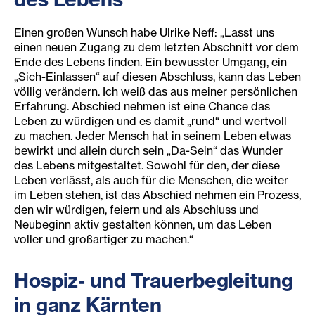
Einen großen Wunsch habe Ulrike Neff: „Lasst uns
einen neuen Zugang zu dem letzten Abschnitt vor dem
Ende des Lebens finden. Ein bewusster Umgang, ein
„Sich-Einlassen“ auf diesen Abschluss, kann das Leben
völlig verändern. Ich weiß das aus meiner persönlichen
Erfahrung. Abschied nehmen ist eine Chance das
Leben zu würdigen und es damit „rund“ und wertvoll
zu machen. Jeder Mensch hat in seinem Leben etwas
bewirkt und allein durch sein „Da-Sein“ das Wunder
des Lebens mitgestaltet. Sowohl für den, der diese
Leben verlässt, als auch für die Menschen, die weiter
im Leben stehen, ist das Abschied nehmen ein Prozess,
den wir würdigen, feiern und als Abschluss und
Neubeginn aktiv gestalten können, um das Leben
voller und großartiger zu machen.“
Hospiz- und Trauerbegleitung
in ganz Kärnten