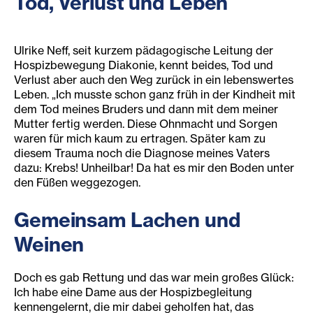
Tod, Verlust und Leben
Ulrike Neff, seit kurzem pädagogische Leitung der
Hospizbewegung Diakonie, kennt beides, Tod und
Verlust aber auch den Weg zurück in ein lebenswertes
Leben. „Ich musste schon ganz früh in der Kindheit mit
dem Tod meines Bruders und dann mit dem meiner
Mutter fertig werden. Diese Ohnmacht und Sorgen
waren für mich kaum zu ertragen. Später kam zu
diesem Trauma noch die Diagnose meines Vaters
dazu: Krebs! Unheilbar! Da hat es mir den Boden unter
den Füßen weggezogen.
Gemeinsam Lachen und
Weinen
Doch es gab Rettung und das war mein großes Glück:
Ich habe eine Dame aus der Hospizbegleitung
kennengelernt, die mir dabei geholfen hat, das