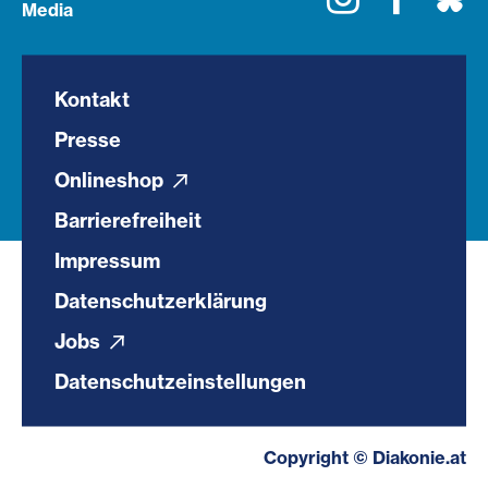
Media
Kontakt
Presse
Onlineshop
Barrierefreiheit
Impressum
Datenschutzerklärung
Jobs
Datenschutzeinstellungen
Copyright © Diakonie.at