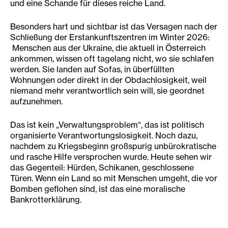
und eine Schande für dieses reiche Land.
Besonders hart und sichtbar ist das Versagen nach der
Schließung der Erstankunftszentren im Winter 2026:
Menschen aus der Ukraine, die aktuell in Österreich
ankommen, wissen oft tagelang nicht, wo sie schlafen
werden. Sie landen auf Sofas, in überfüllten
Wohnungen oder direkt in der Obdachlosigkeit, weil
niemand mehr verantwortlich sein will, sie geordnet
aufzunehmen.
Das ist kein „Verwaltungsproblem“, das ist politisch
organisierte Verantwortungslosigkeit. Noch dazu,
nachdem zu Kriegsbeginn großspurig unbürokratische
und rasche Hilfe versprochen wurde. Heute sehen wir
das Gegenteil: Hürden, Schikanen, geschlossene
Türen. Wenn ein Land so mit Menschen umgeht, die vor
Bomben geflohen sind, ist das eine moralische
Bankrotterklärung.