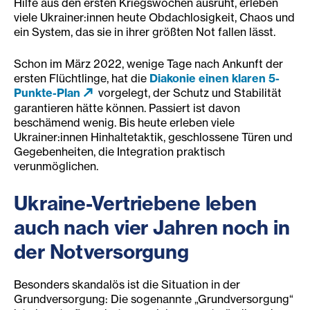
Hilfe aus den ersten Kriegswochen ausruht, erleben
viele Ukrainer:innen heute Obdachlosigkeit, Chaos und
ein System, das sie in ihrer größten Not fallen lässt.
Schon im März 2022, wenige Tage nach Ankunft der
ersten Flüchtlinge, hat die
Diakonie einen klaren 5-
Punkte-Plan
vorgelegt, der Schutz und Stabilität
garantieren hätte können. Passiert ist davon
beschämend wenig. Bis heute erleben viele
Ukrainer:innen Hinhaltetaktik, geschlossene Türen und
Gegebenheiten, die Integration praktisch
verunmöglichen.
Ukraine-Vertriebene leben
auch nach vier Jahren noch in
der Notversorgung
Besonders skandalös ist die Situation in der
Grundversorgung: Die sogenannte „Grundversorgung“