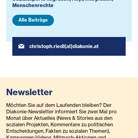
Menschenrechte
Alle Beiträge
christoph.riedl(at)diakonie.at
Newsletter
Möchten Sie auf dem Laufenden bleiben? Der
Diakonie-Newsletter informiert Sie zwei Mal pro
Monat über Aktuelles (News & Stories aus den
sozialen Projekten, Kommentare zu politischen
Entscheidungen, Fakten zu sozialen Themen),
Kampagnen-Videos, Mitmach-Aktionen und