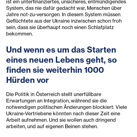
ist ein unterfinanziertes, unsicheres, entmündigendes
System, das nie dafür gedacht war, Menschen über
Jahre not-zu-versorgen. In diesem System müssen
Geflüchtete aus der Ukraine inzwischen schon froh
sein, dass sie überhaupt noch einen Schlafplatz
bekommen.
Und wenn es um das Starten
eines neuen Lebens geht, so
finden sie weiterhin 1000
Hürden vor
Die Politik in Österreich stellt unerfüllbare
Erwartungen an Integration, während sie die
notwendigen politischen Änderungen blockiert: Viele
Ukraine-Vertriebene könnten nach dieser Zeit eine
Arbeit aufnehmen. Und sie wollen auch dringend
arbeiten, und auf eigenen Beinen stehen.