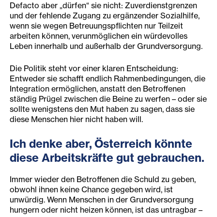
Defacto aber „dürfen“ sie nicht: Zuverdienstgrenzen
und der fehlende Zugang zu ergänzender Sozialhilfe,
wenn sie wegen Betreuungspflichten nur Teilzeit
arbeiten können, verunmöglichen ein würdevolles
Leben innerhalb und außerhalb der Grundversorgung.
Die Politik steht vor einer klaren Entscheidung:
Entweder sie schafft endlich Rahmenbedingungen, die
Integration ermöglichen, anstatt den Betroffenen
ständig Prügel zwischen die Beine zu werfen – oder sie
sollte wenigstens den Mut haben zu sagen, dass sie
diese Menschen hier nicht haben will.
Ich denke aber, Österreich könnte
diese Arbeitskräfte gut gebrauchen.
Immer wieder den Betroffenen die Schuld zu geben,
obwohl ihnen keine Chance gegeben wird, ist
unwürdig. Wenn Menschen in der Grundversorgung
hungern oder nicht heizen können, ist das untragbar –