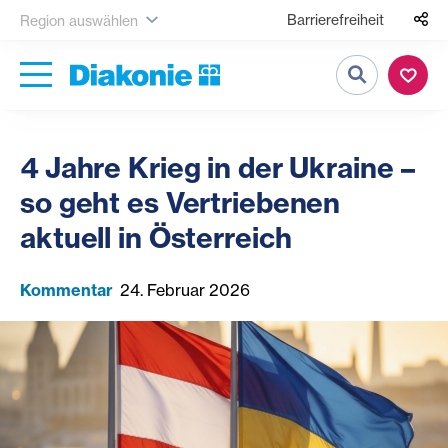
Barrierefreiheit
Region auswählen
Suche
4 Jahre Krieg in der Ukraine –
so geht es Vertriebenen
aktuell in Österreich
Kommentar
24. Februar 2026