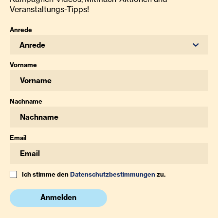
Veranstaltungs-Tipps!
Anrede
Anrede
Vorname
Nachname
Email
Ich stimme den
Datenschutzbestimmungen
zu.
Anmelden