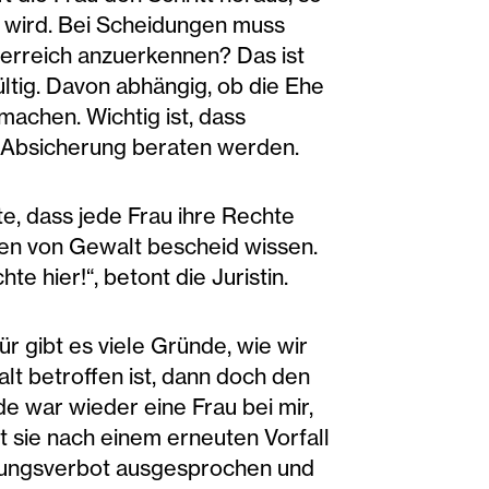
t wird. Bei Scheidungen muss
terreich anzuerkennen? Das ist
ültig. Davon abhängig, ob die Ehe
machen. Wichtig ist, dass
en Absicherung beraten werden.
te, dass jede Frau ihre Rechte
men von Gewalt bescheid wissen.
 hier!“, betont die Juristin.
ür gibt es viele Gründe, wie wir
lt betroffen ist, dann doch den
e war wieder eine Frau bei mir,
sie nach einem erneuten Vorfall
erungsverbot ausgesprochen und