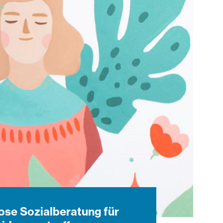
ose Sozialberatung für