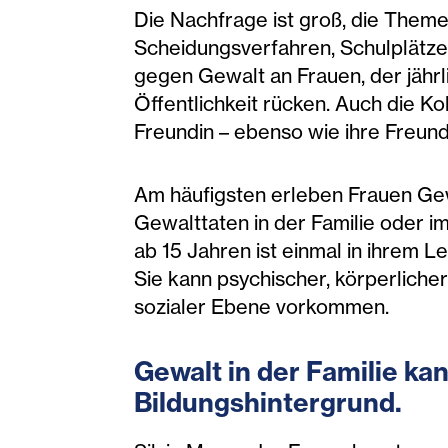
Die Nachfrage ist groß, die Theme
Scheidungsverfahren, Schulplätze
gegen Gewalt an Frauen, der jährl
Öffentlichkeit rücken. Auch die Ko
Freundin – ebenso wie ihre Freund
Am häufigsten erleben Frauen Gewa
Gewalttaten in der Familie oder 
ab 15 Jahren ist einmal in ihrem
Sie kann psychischer, körperlicher
sozialer Ebene vorkommen.
Gewalt in der Familie ka
Bildungshintergrund.