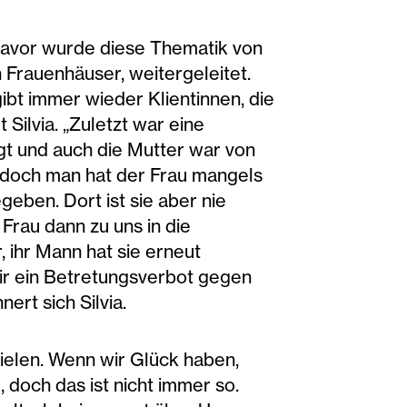
 Davor wurde diese Thematik von
 Frauenhäuser, weitergeleitet.
ibt immer wieder Klientinnen, die
Silvia. „Zuletzt war eine
gt und auch die Mutter war von
n, doch man hat der Frau mangels
eben. Dort ist sie aber nie
Frau dann zu uns in die
 ihr Mann hat sie erneut
wir ein Betretungsverbot gegen
ert sich Silvia.
pielen. Wenn wir Glück haben,
 doch das ist nicht immer so.