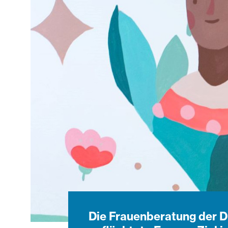
Die Frauenberatung der D