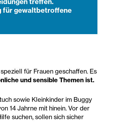
eidungen treffen.
 für gewaltbetroffene
 speziell für Frauen geschaffen. Es
nliche und sensible Themen ist.
tuch sowie Kleinkinder im Buggy
von 14 Jahrne mit hinein. Vor der
lfe suchen, sollen sich sicher