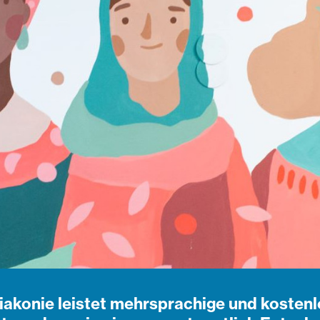
iakonie leistet mehrsprachige und kostenl