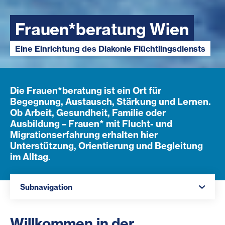
Frauen*beratung Wien
Eine Einrichtung des Diakonie Flüchtlingsdiensts
Die Frauen*beratung ist ein Ort für
Begegnung, Austausch, Stärkung und Lernen.
Ob Arbeit, Gesundheit, Familie oder
Ausbildung – Frauen* mit Flucht- und
Migrationserfahrung erhalten hier
Unterstützung, Orientierung und Begleitung
im Alltag.
Navigation öffnen
Subnavigation
Willkommen in der