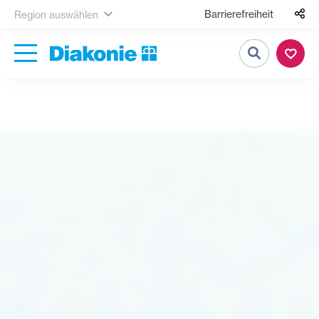
Barrierefreiheit
Region auswählen
Suche