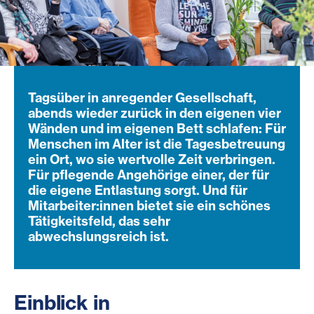
Tagsüber in anregender Gesellschaft,
abends wieder zurück in den eigenen vier
Wänden und im eigenen Bett schlafen: Für
Menschen im Alter ist die Tagesbetreuung
ein Ort, wo sie wertvolle Zeit verbringen.
Für pflegende Angehörige einer, der für
die eigene Entlastung sorgt. Und für
Mitarbeiter:innen bietet sie ein schönes
Tätigkeitsfeld, das sehr
abwechslungsreich ist.
Einblick in