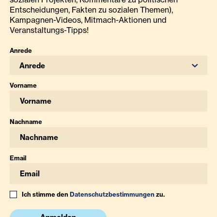
Entscheidungen, Fakten zu sozialen Themen),
Kampagnen-Videos, Mitmach-Aktionen und
Veranstaltungs-Tipps!
Anrede
Anrede
Vorname
Nachname
Email
Ich stimme den
Datenschutzbestimmungen
zu.