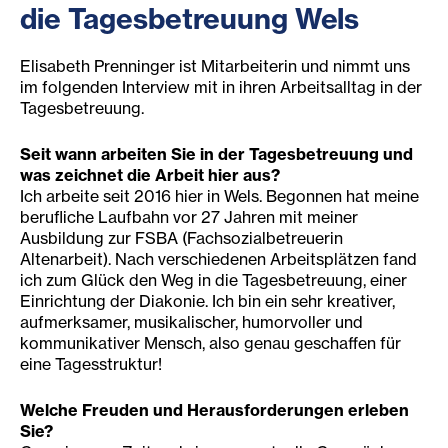
die Tagesbetreuung Wels
Elisabeth Prenninger ist Mitarbeiterin und nimmt uns
im folgenden Interview mit in ihren Arbeitsalltag in der
Tagesbetreuung.
Seit wann arbeiten Sie in der Tagesbetreuung und
was zeichnet die Arbeit hier aus?
Ich arbeite seit 2016 hier in Wels. Begonnen hat meine
berufliche Laufbahn vor 27 Jahren mit meiner
Ausbildung zur FSBA (Fachsozialbetreuerin
Altenarbeit). Nach verschiedenen Arbeitsplätzen fand
ich zum Glück den Weg in die Tagesbetreuung, einer
Einrichtung der Diakonie. Ich bin ein sehr kreativer,
aufmerksamer, musikalischer, humorvoller und
kommunikativer Mensch, also genau geschaffen für
eine Tagesstruktur!
Welche Freuden und Herausforderungen erleben
Sie?