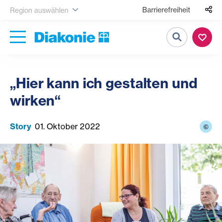
Barrierefreiheit
Region auswählen
Suche
„Hier kann ich gestalten und
wirken“
Story
01. Oktober 2022
©