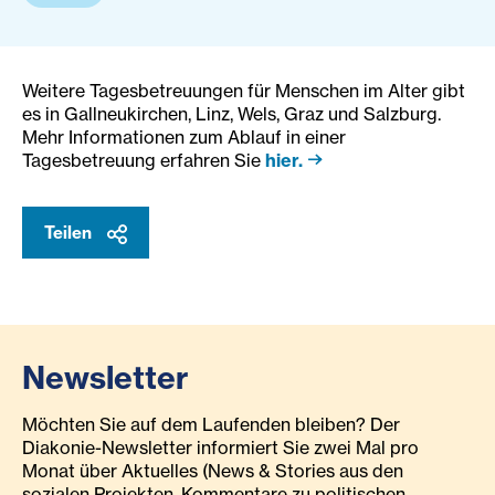
Weitere Tagesbetreuungen für Menschen im Alter gibt
es in Gallneukirchen, Linz, Wels, Graz und Salzburg.
Mehr Informationen zum Ablauf in einer
Tagesbetreuung erfahren Sie
hier.
Teilen
Newsletter
Möchten Sie auf dem Laufenden bleiben? Der
Diakonie-Newsletter informiert Sie zwei Mal pro
Monat über Aktuelles (News & Stories aus den
sozialen Projekten, Kommentare zu politischen