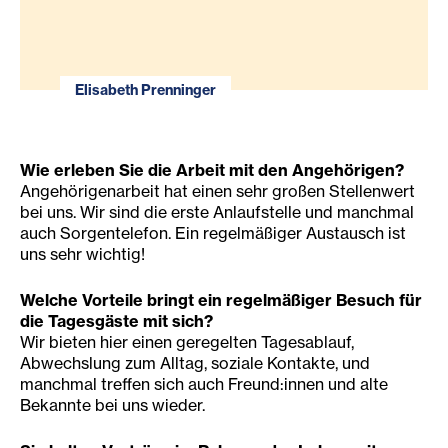
Elisabeth Prenninger
Wie erleben Sie die Arbeit mit den Angehörigen?
Angehörigenarbeit hat einen sehr großen Stellenwert
bei uns. Wir sind die erste Anlaufstelle und manchmal
auch Sorgentelefon. Ein regelmäßiger Austausch ist
uns sehr wichtig!
Welche Vorteile bringt ein regelmäßiger Besuch für
die Tagesgäste mit sich?
Wir bieten hier einen geregelten Tagesablauf,
Abwechslung zum Alltag, soziale Kontakte, und
manchmal treffen sich auch Freund:innen und alte
Bekannte bei uns wieder.