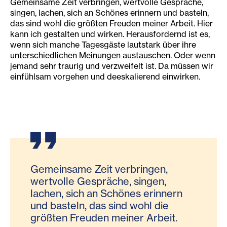
Gemeinsame Zeit verbringen, wertvolle Gespräche,
singen, lachen, sich an Schönes erinnern und basteln,
das sind wohl die größten Freuden meiner Arbeit. Hier
kann ich gestalten und wirken. Herausfordernd ist es,
wenn sich manche Tagesgäste lautstark über ihre
unterschiedlichen Meinungen austauschen. Oder wenn
jemand sehr traurig und verzweifelt ist. Da müssen wir
einfühlsam vorgehen und deeskalierend einwirken.
Gemeinsame Zeit verbringen,
wertvolle Gespräche, singen,
lachen, sich an Schönes erinnern
und basteln, das sind wohl die
größten Freuden meiner Arbeit.