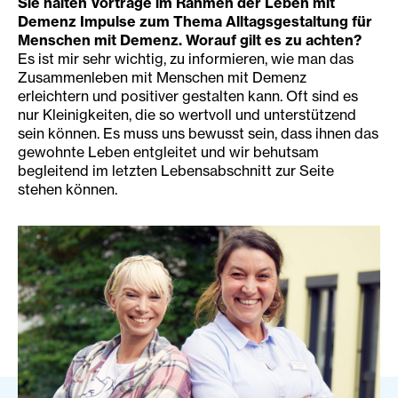
Sie halten Vorträge im Rahmen der Leben mit
Demenz Impulse zum Thema Alltagsgestaltung für
Menschen mit Demenz. Worauf gilt es zu achten?
Es ist mir sehr wichtig, zu informieren, wie man das
Zusammenleben mit Menschen mit Demenz
erleichtern und positiver gestalten kann. Oft sind es
nur Kleinigkeiten, die so wertvoll und unterstützend
sein können. Es muss uns bewusst sein, dass ihnen das
gewohnte Leben entgleitet und wir behutsam
begleitend im letzten Lebensabschnitt zur Seite
stehen können.