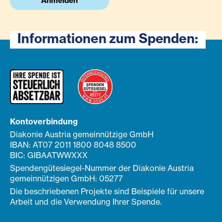
Anmelden
Informationen zum Spenden:
Kontoverbindung
Diakonie Austria gemeinnützige GmbH
IBAN: AT07 2011 1800 8048 8500
BIC: GIBAATWWXXX
Spendengütesiegel-Nummer der Diakonie Austria
gemeinnützigen GmbH: 05277
Die beschriebenen Projekte sind Beispiele für unsere
Arbeit und die Verwendung Ihrer Spende.