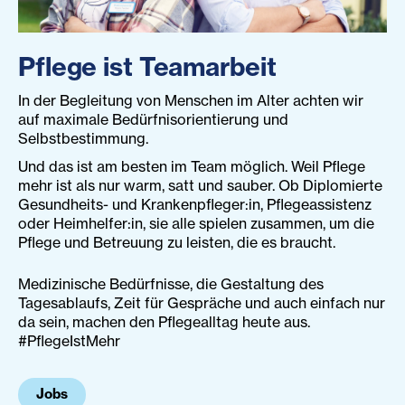
Pflege ist Teamarbeit
In der Begleitung von Menschen im Alter achten wir
auf maximale Bedürfnisorientierung und
Selbstbestimmung.
Und das ist am besten im Team möglich. Weil Pflege
mehr ist als nur warm, satt und sauber. Ob Diplomierte
Gesundheits- und Krankenpfleger:in, Pflegeassistenz
oder Heimhelfer:in, sie alle spielen zusammen, um die
Pflege und Betreuung zu leisten, die es braucht.
Medizinische Bedürfnisse, die Gestaltung des
Tagesablaufs, Zeit für Gespräche und auch einfach nur
da sein, machen den Pflegealltag heute aus.
#PflegeIstMehr
Jobs