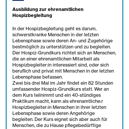
Ausbildung zur ehrenamtlichen
Hospizbegleitung
In der Hospizbegleitung geht es darum,
schwerstkranke Menschen in der letzten
Lebensphase sowie deren An- und Zugehörige
bestmöglich zu unterstützen und zu begleiten.
Der Hospiz-Grundkurs richtet sich an Menschen,
die an einer ehrenamtlichen Mitarbeit als
Hospizbegleiter:in interessiert sind, oder sich
beruflich und privat mit Menschen in der letzten
Lebensphase befassen.
Zwei bis drei Mal im Jahr findet ein 82 Stunden
umfassender Hospiz-Grundkurs statt. Wer an
dem Kurs teilnimmt und ein 40-stündiges
Praktikum macht, kann als ehrenamtliche:r
Hospizbegleiter:in Menschen in ihrer letzten
Lebensphase sowie deren Angehörige
begleiten. Der Kurs eignet sich aber auch für
Menschen, die zu Hause pflegebedürftige