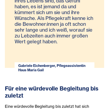
ihres Lebens sind, das Gefühl
haben, es ist jemand da und
kümmert sich um sie und ihre
Wünsche. Als Pflegekraft kenne ich
die Bewohner:innen ja oft schon
sehr lange und ich weiß, worauf sie
zu Lebzeiten auch immer großen
Wert gelegt haben.
Gabriele Eichenberger, Pflegeassistentin
Haus Maria Gail
Für eine würdevolle Begleitung bis
zuletzt
Eine würdevolle Begleitung bis zuletzt hat sich