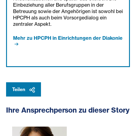
Einbeziehung aller Berufsgruppen in der
Betreuung sowie der Angehörigen ist sowohl bei
HPCPH als auch beim Vorsorgedialog ein
zentraler Aspekt.
Mehr zu HPCPH in Einrichtungen der Diakonie
Teilen
Ihre Ansprechperson zu dieser Story