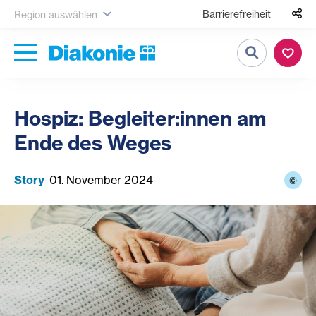
Barrierefreiheit
Region auswählen
Suche
Hospiz: Begleiter:innen am
Ende des Weges
Story
01. November 2024
©