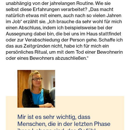
unabhängig von der jahrelangen Routine. Wie sie
selbst diese Erfahrungen verarbeitet? „Das macht
natürlich etwas mit einem, auch nach so vielen Jahren
im Job“ erzählt sie. „Ich brauche da sehr wohl für mich
einen Abschluss, indem ich beispielsweise bei der
Aussegnung dabei bin, die bei uns im Haus stattfindet
oder zur Verabschiedung der Person gehe. Schaffe ich
das aus Zeitgründen nicht, habe ich für mich ein
persönliches Ritual, um mit dem Tod einer Bewohnerin
oder eines Bewohners abzuschließen.“
Mir ist es sehr wichtig, dass
Menschen, die in der letzten Phase