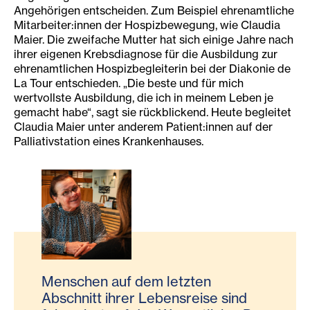
Angehörigen entscheiden. Zum Beispiel ehrenamtliche
Mitarbeiter:innen der Hospizbewegung, wie Claudia
Maier. Die zweifache Mutter hat sich einige Jahre nach
ihrer eigenen Krebsdiagnose für die Ausbildung zur
ehrenamtlichen Hospizbegleiterin bei der Diakonie de
La Tour entschieden. „Die beste und für mich
wertvollste Ausbildung, die ich in meinem Leben je
gemacht habe“, sagt sie rückblickend. Heute begleitet
Claudia Maier unter anderem Patient:innen auf der
Palliativstation eines Krankenhauses.
Menschen auf dem letzten
Abschnitt ihrer Lebensreise sind