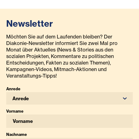
Newsletter
Möchten Sie auf dem Laufenden bleiben? Der
Diakonie-Newsletter informiert Sie zwei Mal pro
Monat über Aktuelles (News & Stories aus den
sozialen Projekten, Kommentare zu politischen
Entscheidungen, Fakten zu sozialen Themen),
Kampagnen-Videos, Mitmach-Aktionen und
Veranstaltungs-Tipps!
Anrede
Anrede
Vorname
Nachname