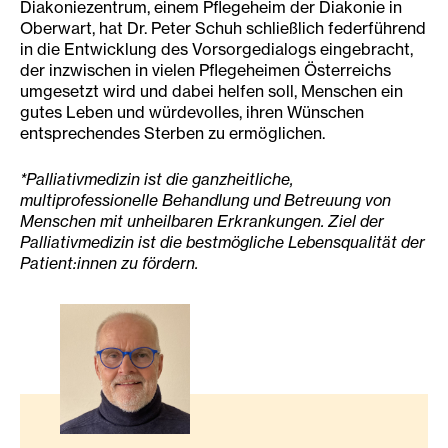
Diakoniezentrum, einem Pflegeheim der Diakonie in
Oberwart, hat Dr. Peter Schuh schließlich federführend
in die Entwicklung des Vorsorgedialogs eingebracht,
der inzwischen in vielen Pflegeheimen Österreichs
umgesetzt wird und dabei helfen soll, Menschen ein
gutes Leben und würdevolles, ihren Wünschen
entsprechendes Sterben zu ermöglichen.
*Palliativmedizin ist die ganzheitliche,
multiprofessionelle Behandlung und Betreuung von
Menschen mit unheilbaren Erkrankungen. Ziel der
Palliativmedizin ist die bestmögliche Lebensqualität der
Patient:innen zu fördern.