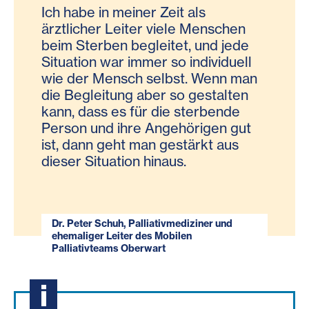
Ich habe in meiner Zeit als
ärztlicher Leiter viele Menschen
beim Sterben begleitet, und jede
Situation war immer so individuell
wie der Mensch selbst. Wenn man
die Begleitung aber so gestalten
kann, dass es für die sterbende
Person und ihre Angehörigen gut
ist, dann geht man gestärkt aus
dieser Situation hinaus.
Dr. Peter Schuh, Palliativmediziner und
ehemaliger Leiter des Mobilen
Palliativteams Oberwart