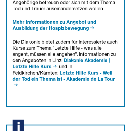
Angehörige betreuen oder sich mit dem Thema
Tod und Trauer auseinandersetzen wollen.
Mehr Informationen zu Angebot und
Ausbildung der Hospizbewegung
Die Diakonie bietet zudem für Interessierte auch
Kurse zum Thema "Letzte Hilfe - was alle
angeht, müssen alle angehen". Informationen zu
den Angeboten in Linz:
Diakonie Akademie |
Letzte Hilfe Kurs
und in
Feldkirchen/Kärnten:
Letzte Hilfe Kurs - Weil
der Tod ein Thema ist - Akademie de La Tour