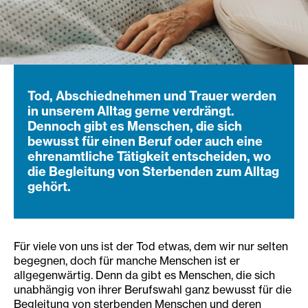
Tod, Abschiednehmen und Trauer werden
in unserem Alltag gerne verdrängt.
Dennoch gibt es Menschen, die sich
bewusst für einen Beruf oder auch eine
ehrenamtliche Tätigkeit entscheiden, wo
die Begleitung von Sterbenden zum Alltag
gehört.
Für viele von uns ist der Tod etwas, dem wir nur selten
begegnen, doch für manche Menschen ist er
allgegenwärtig. Denn da gibt es Menschen, die sich
unabhängig von ihrer Berufswahl ganz bewusst für die
Begleitung von sterbenden Menschen und deren