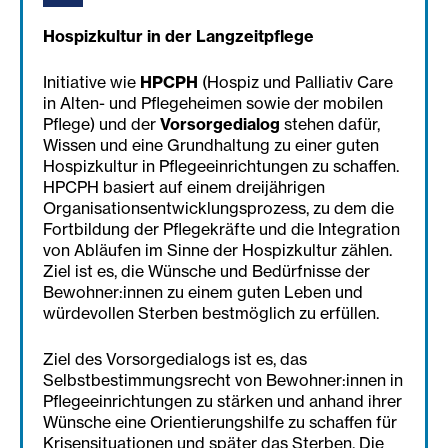
Hospizkultur in der Langzeitpflege
Initiative wie
HPCPH
(Hospiz und Palliativ Care
in Alten- und Pflegeheimen sowie der mobilen
Pflege) und der
Vorsorgedialog
stehen dafür,
Wissen und eine Grundhaltung zu einer guten
Hospizkultur in Pflegeeinrichtungen zu schaffen.
HPCPH basiert auf einem dreijährigen
Organisationsentwicklungsprozess, zu dem die
Fortbildung der Pflegekräfte und die Integration
von Abläufen im Sinne der Hospizkultur zählen.
Ziel ist es, die Wünsche und Bedürfnisse der
Bewohner:innen zu einem guten Leben und
würdevollen Sterben bestmöglich zu erfüllen.
Ziel des Vorsorgedialogs ist es, das
Selbstbestimmungsrecht von Bewohner:innen in
Pflegeeinrichtungen zu stärken und anhand ihrer
Wünsche eine Orientierungshilfe zu schaffen für
Krisensituationen und später das Sterben. Die