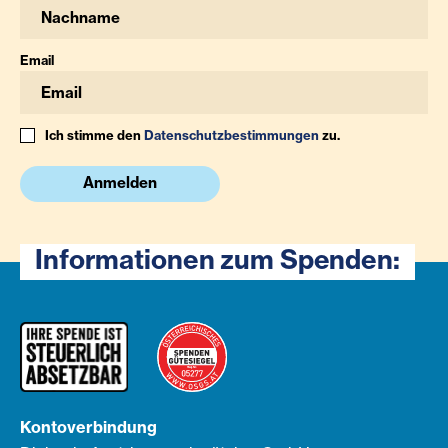
Email
Ich stimme den
Datenschutzbestimmungen
zu.
Anmelden
Informationen zum Spenden:
Kontoverbindung