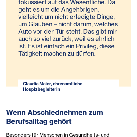
fokussiert auf das Wesentliche. Da
geht es um die Angehörigen,
vielleicht um nicht erledigte Dinge,
um Glauben – nicht darum, welches
Auto vor der Tür steht. Das gibt mir
auch so viel zurück, weil es ehrlich
ist. Es ist einfach ein Privileg, diese
Tätigkeit machen zu dürfen.
Claudia Maier, ehrenamtliche
Hospizbegleiterin
Wenn Abschiednehmen zum
Berufsalltag gehört
Besonders für Menschen in Gesundheits- und