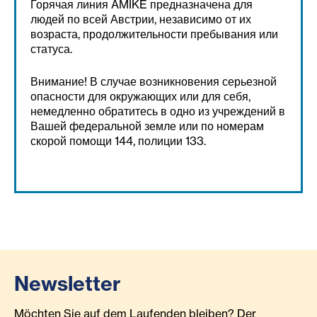
Горячая линия AMIKE предназначена для
людей по всей Австрии, независимо от их
возраста, продолжительности пребывания или
статуса.
Внимание! В случае возникновения серьезной
опасности для окружающих или для себя,
немедленно обратитесь в одно из учреждений в
Вашей федеральной земле или по номерам
скорой помощи 144, полиции 133.
Newsletter
Möchten Sie auf dem Laufenden bleiben? Der