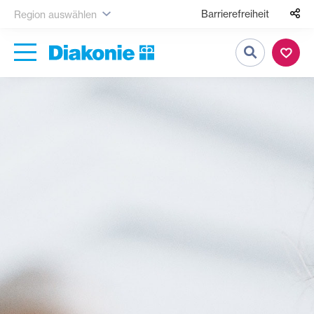
Barrierefreiheit
Region auswählen
Suche