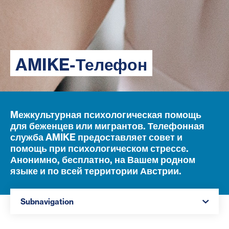
AMIKE-Телефон
Mежкультурная психологическая помощь
для беженцев или мигрантов. Телефонная
служба AMIKE предоставляет совет и
помощь при психологическом стрессе.
Анонимно, бесплатно, на Вашем родном
языке и по всей территории Австрии.
Navigation öffnen
Subnavigation