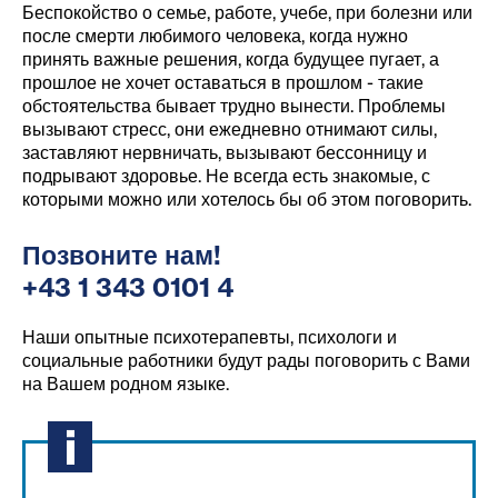
Беспокойство о семье, работе, учебе, при болезни или
после смерти любимого человека, когда нужно
принять важные решения, когда будущее пугает, а
прошлое не хочет оставаться в прошлом - такие
обстоятельства бывает трудно вынести. Проблемы
вызывают стресс, они ежедневно отнимают силы,
заставляют нервничать, вызывают бессонницу и
подрывают здоровье. Не всегда есть знакомые, с
которыми можно или хотелось бы об этом поговорить.
Позвоните нам!
+43 1 343 0101 4
Наши опытные психотерапевты, психологи и
социальные работники будут рады поговорить с Вами
на Вашем родном языке.