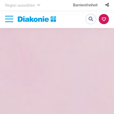
Barrierefreiheit
Region auswählen
Suche