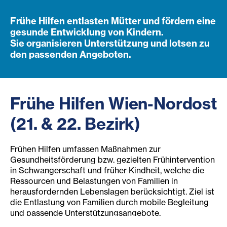
Frühe Hilfen entlasten Mütter und fördern eine
gesunde Entwicklung von Kindern.
Sie organisieren Unterstützung und lotsen zu
den passenden Angeboten.
Frühe Hilfen Wien-Nordost
(21. & 22. Bezirk)
Frühen Hilfen umfassen Maßnahmen zur
Gesundheitsförderung bzw. gezielten Frühintervention
in Schwangerschaft und früher Kindheit, welche die
Ressourcen und Belastungen von Familien in
herausfordernden Lebenslagen berücksichtigt. Ziel ist
die Entlastung von Familien durch mobile Begleitung
und passende Unterstützungsangebote.