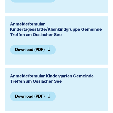
Anmeldeformular
Kindertagesstätte/Kleinkindgruppe Gemeinde
Treffen am Ossiacher See
Download (PDF)
Anmeldeformular Kindergarten Gemeinde
Treffen am Ossiacher See
Download (PDF)