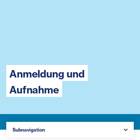
Anmeldung und
Aufnahme
Navigation öffnen
Subnavigation