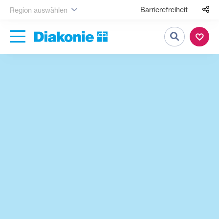
Barrierefreiheit
Region auswählen
Suche