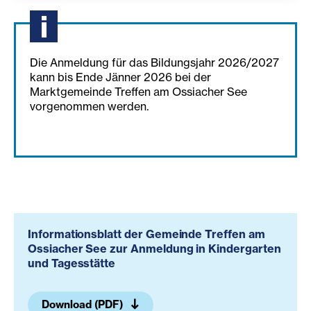
Die Anmeldung für das Bildungsjahr 2026/2027
kann bis Ende Jänner 2026 bei der
Marktgemeinde Treffen am Ossiacher See
vorgenommen werden.
Informationsblatt der Gemeinde Treffen am
Ossiacher See zur Anmeldung in Kindergarten
und Tagesstätte
Download (PDF)