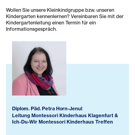
Wollen Sie unsere Kleinkindgruppe bzw. unseren
Kindergarten kennenlernen? Vereinbaren Sie mit der
Kindergartenleitung einen Termin für ein
Informationsgespräch.
Diplom. Päd. Petra Horn-Jenul
Leitung Montessori Kinderhaus Klagenfurt &
Ich-Du-Wir Montessori Kinderhaus Treffen