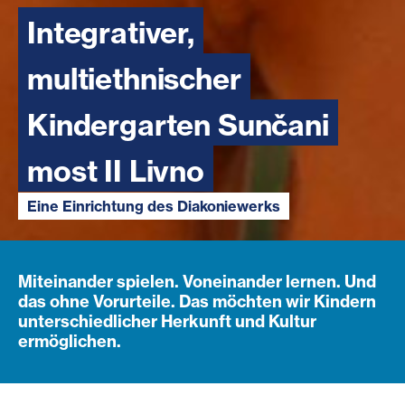
Integrativer,
multiethnischer
Kindergarten Sunčani
most II Livno
Eine Einrichtung des Diakoniewerks
Miteinander spielen. Voneinander lernen. Und
das ohne Vorurteile. Das möchten wir Kindern
unterschiedlicher Herkunft und Kultur
ermöglichen.