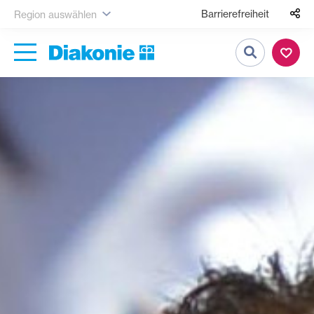
Barrierefreiheit
Region auswählen
Suche