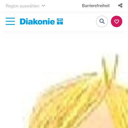
Barrierefreiheit
Region auswählen
Suche