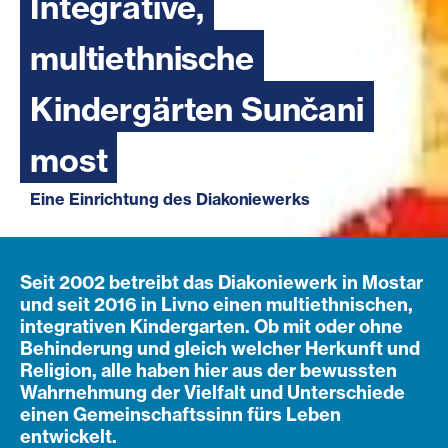
Integrative,
multiethnische
Kindergärten Sunčani
most
Eine Einrichtung des Diakoniewerks
Seit 2002 betreibt das Diakoniewerk in Mostar
und seit 2016 in Livno einen multiethnischen,
integrativen Kindergarten. Ob mit oder ohne
Behinderung und gleich welcher Herkunft und
Religion, alle haben hier aus der bewussten
Wahrnehmung der Vielfalt und Unterschiede
einen Gemeinschaftssinn fürs Leben
entwickelt.