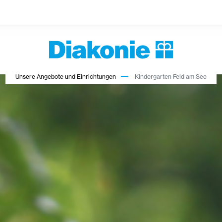
Unsere Angebote und Einrichtungen
Kindergarten Feld am See