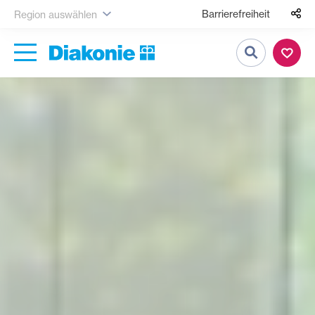
Barrierefreiheit
Region auswählen
Suche