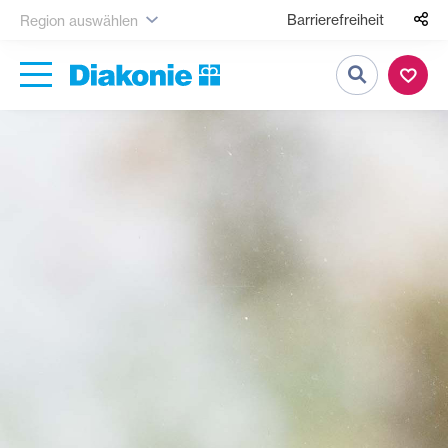
Barrierefreiheit
Region auswählen
Suche