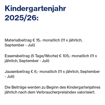
Kindergartenjahr
2025/26:
Materialbeitrag € 15,- monatlich (11 x jährlich,
September - Juli)
Essensbeitrag (5 Tage/Woche) € 105,- monatlich (11 x
jährlich, September - Juli)
Jausenbeitrag € 6,- monatlich (11 x jährlich, September
- Juli)
Die Beiträge werden zu Beginn des Kindergartenjahres
jährlich nach dem Verbraucherpreisindex valorisiert.