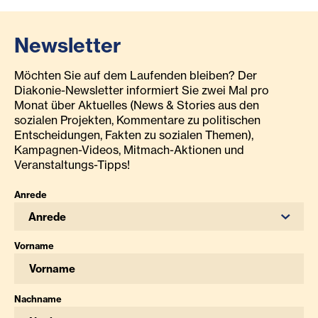
Newsletter
Möchten Sie auf dem Laufenden bleiben? Der
Diakonie-Newsletter informiert Sie zwei Mal pro
Monat über Aktuelles (News & Stories aus den
sozialen Projekten, Kommentare zu politischen
Entscheidungen, Fakten zu sozialen Themen),
Kampagnen-Videos, Mitmach-Aktionen und
Veranstaltungs-Tipps!
Anrede
Anrede
Vorname
Nachname