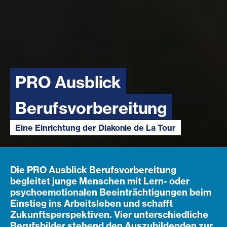
PRO Ausblick
Berufsvorbereitung
Eine Einrichtung der Diakonie de La Tour
Die PRO Ausblick Berufsvorbereitung
begleitet junge Menschen mit Lern- oder
psychoemotionalen Beeinträchtigungen beim
Einstieg ins Arbeitsleben und schafft
Zukunftsperspektiven. Vier unterschiedliche
Berufsbilder stehend den Auszubildenden zur