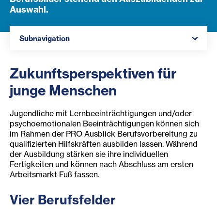
Auswahl.
Navigation öffnen
Subnavigation
Zukunftsperspektiven für
junge Menschen
Jugendliche mit Lernbeeinträchtigungen und/oder
psychoemotionalen Beeinträchtigungen können sich
im Rahmen der PRO Ausblick Berufsvorbereitung zu
qualifizierten Hilfskräften ausbilden lassen. Während
der Ausbildung stärken sie ihre individuellen
Fertigkeiten und können nach Abschluss am ersten
Arbeitsmarkt Fuß fassen.
Vier Berufsfelder