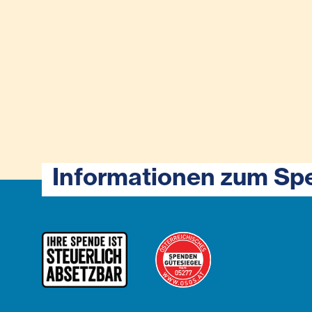
Informationen zum Sp