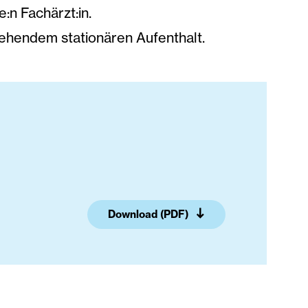
:n Fachärzt:in.
rgehendem stationären Aufenthalt.
Download (PDF)