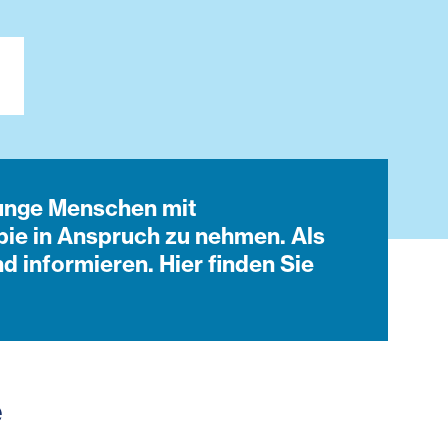
junge Menschen mit
pie in Anspruch zu nehmen. Als
 informieren. Hier finden Sie
me