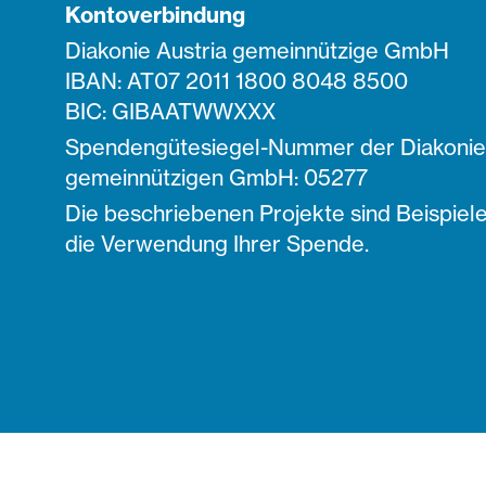
Kontoverbindung
Diakonie Austria gemeinnützige GmbH
IBAN: AT07 2011 1800 8048 8500
BIC: GIBAATWWXXX
Spendengütesiegel-Nummer der Diakonie 
gemeinnützigen GmbH: 05277
Die beschriebenen Projekte sind Beispiele
die Verwendung Ihrer Spende.