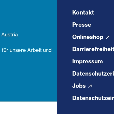
Kontakt
Presse
Austria
Onlineshop
Barrierefreihei
 für unsere Arbeit und
Impressum
Datenschutzer
Jobs
Datenschutzein