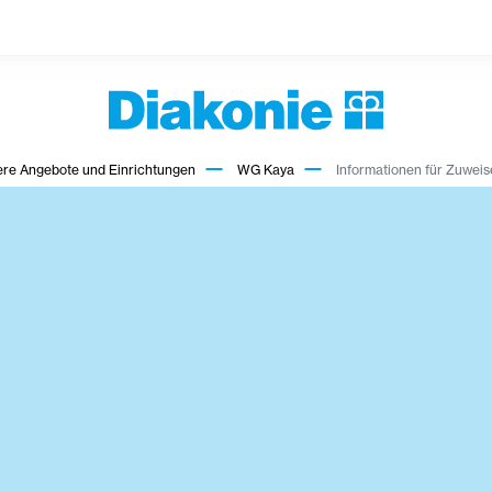
re Angebote und Einrichtungen
WG Kaya
Informationen für Zuwei