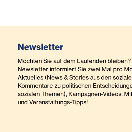
Newsletter
Möchten Sie auf dem Laufenden bleiben? 
Newsletter informiert Sie zwei Mal pro M
Aktuelles (News & Stories aus den soziale
Kommentare zu politischen Entscheidunge
sozialen Themen), Kampagnen-Videos, Mi
und Veranstaltungs-Tipps!