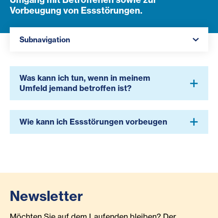
Vorbeugung von Essstörungen.
Navigation öffnen
Subnavigation
Was kann ich tun, wenn in meinem
Umfeld jemand betroffen ist?
Wie kann ich Essstörungen vorbeugen
Newsletter
Möchten Sie auf dem Laufenden bleiben? Der