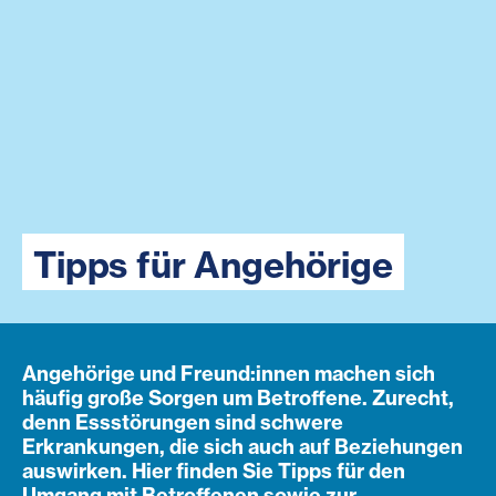
Tipps für Angehörige
Angehörige und Freund:innen machen sich
häufig große Sorgen um Betroffene. Zurecht,
denn Essstörungen sind schwere
Erkrankungen, die sich auch auf Beziehungen
auswirken. Hier finden Sie Tipps für den
Umgang mit Betroffenen sowie zur