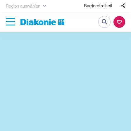
Barrierefreiheit
Region auswählen
Suche