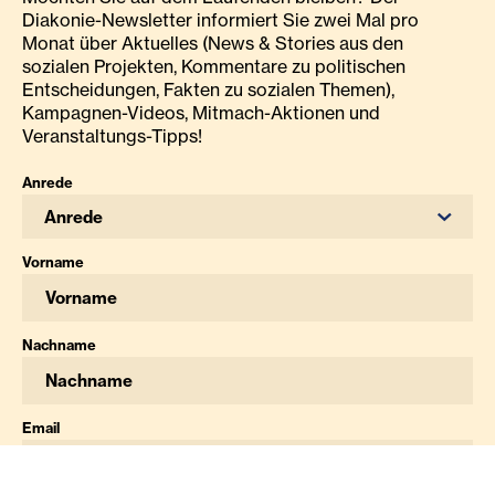
Diakonie-Newsletter informiert Sie zwei Mal pro
Monat über Aktuelles (News & Stories aus den
sozialen Projekten, Kommentare zu politischen
Entscheidungen, Fakten zu sozialen Themen),
Kampagnen-Videos, Mitmach-Aktionen und
Veranstaltungs-Tipps!
Anrede
Anrede
Vorname
Nachname
Email