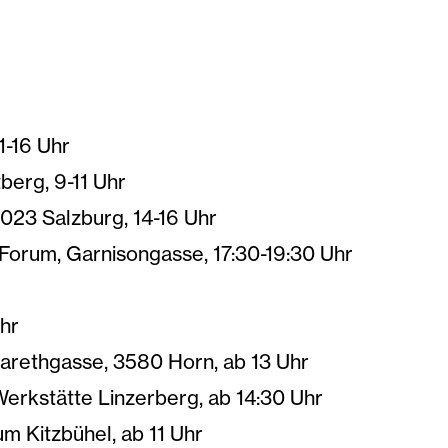
11-16 Uhr
berg, 9-11 Uhr
023 Salzburg, 14-16 Uhr
Forum, Garnisongasse, 17:30-19:30 Uhr
Uhr
arethgasse, 3580 Horn, ab 13 Uhr
erkstätte Linzerberg, ab 14:30 Uhr
m Kitzbühel, ab 11 Uhr