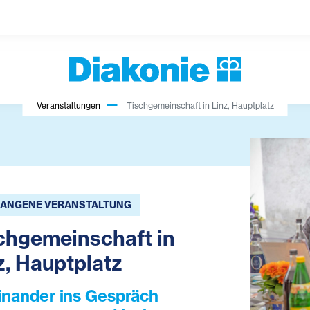
Veranstaltungen
Tischgemeinschaft in Linz, Hauptplatz
ANGENE VERANSTALTUNG
chgemeinschaft in
z, Hauptplatz
inander ins Gespräch