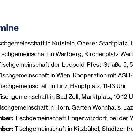
rmine
chgemeinschaft in Kufstein, Oberer Stadtplatz, 
ischgemeinschaft in Wartberg, Kirchenplatz Wart
ischgemeinschaft der Leopold-Pfest-Straße 5, 5
Tischgemeinschaft in Wien, Kooperation mit ASH-
ischgemeinschaft in Linz, Hauptplatz, 11-13 Uhr
ischgemeinschaft in Bad Zell, Marktplatz, 10-12 
ischgemeinschaft in Horn, Garten Wohnhaus, Laz
mber:
Tischgemeinschaft Engerwitzdorf, bei der W
mber:
Tischgemeinschaft in Kitzbühel, Stadtzentru