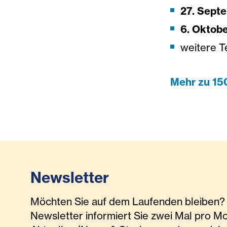
27. Sept
6. Oktobe
weitere T
Mehr zu 15
Newsletter
Möchten Sie auf dem Laufenden bleiben? 
Newsletter informiert Sie zwei Mal pro M