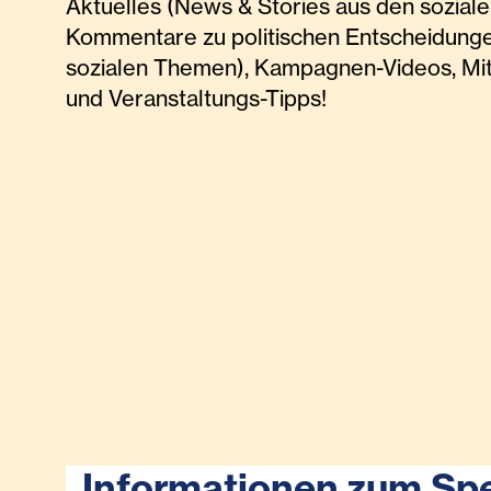
Aktuelles (News & Stories aus den soziale
Kommentare zu politischen Entscheidunge
sozialen Themen), Kampagnen-Videos, Mi
und Veranstaltungs-Tipps!
Informationen zum Sp