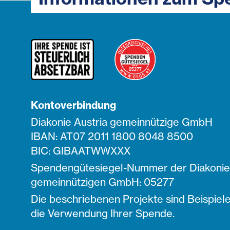
Kontoverbindung
Diakonie Austria gemeinnützige GmbH
IBAN: AT07 2011 1800 8048 8500
BIC: GIBAATWWXXX
Spendengütesiegel-Nummer der Diakonie 
gemeinnützigen GmbH: 05277
Die beschriebenen Projekte sind Beispiele
die Verwendung Ihrer Spende.