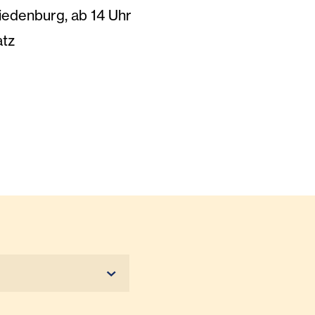
iedenburg, ab 14 Uhr
atz