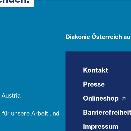
Diakonie Österreich au
Kontakt
Presse
Austria
Onlineshop
Barrierefreihei
 für unsere Arbeit und
Impressum