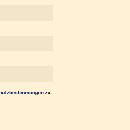
hutzbestimmungen
zu.