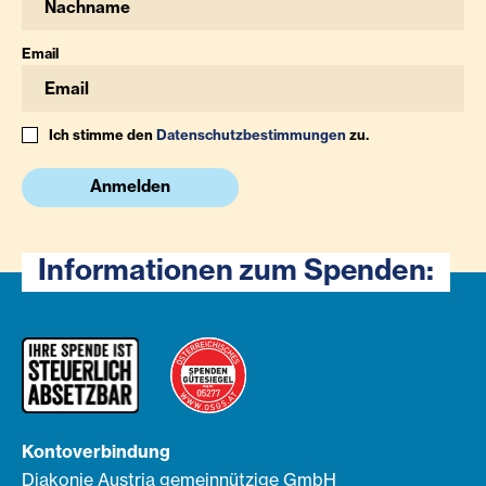
Email
Ich stimme den
Datenschutzbestimmungen
zu.
Anmelden
Informationen zum Spenden:
Kontoverbindung
Diakonie Austria gemeinnützige GmbH