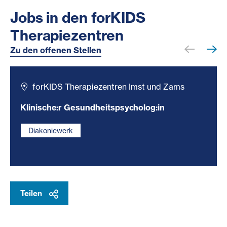
Jobs in den forKIDS
Therapiezentren
Zu den offenen Stellen
forKIDS Therapiezentren Imst und Zams
Klinische:r Gesundheitspsycholog:in
Diakoniewerk
Teilen