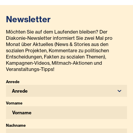
Newsletter
Möchten Sie auf dem Laufenden bleiben? Der
Diakonie-Newsletter informiert Sie zwei Mal pro
Monat über Aktuelles (News & Stories aus den
sozialen Projekten, Kommentare zu politischen
Entscheidungen, Fakten zu sozialen Themen),
Kampagnen-Videos, Mitmach-Aktionen und
Veranstaltungs-Tipps!
Anrede
Anrede
Vorname
Nachname