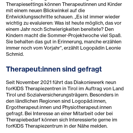
Therapiesettings können Therapeutinnen und Kinder
mit einem neuen Blickwinkel auf die
Entwicklungsschritte schauen. „Es ist immer wieder
wichtig zu evaluieren: Was ist heute möglich, das vor
einem Jahr noch Schwierigkeiten bereitete? Den
Kindern macht die Sommer-Projektwoche viel Spaß.
Sie behalten das gut in Erinnerung, manche erzählen
immer noch vom Vorjahr“, erzählt Logopädin Leonie
Schmid.
Therapeut:innen sind gefragt
Seit November 2021 führt das Diakoniewerk neun
forKIDS Therapiezentren in Tirol im Auftrag von Land
Tirol und Sozialversicherungsträgern. Besonders in
den ländlichen Regionen sind Logopäd:innen,
Ergotherapeut:innen und Physiotherapeut:innen
gefragt. Bei Interesse an einer Mitarbeit oder bei
Therapiebedarf können sich Interessierte gerne im
forKIDS Therapiezentrum in der Nähe melden.