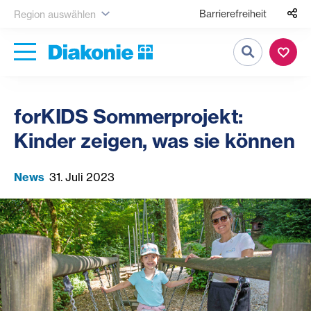
Barrierefreiheit
Region auswählen
Suche
forKIDS Sommerprojekt:
Kinder zeigen, was sie können
News
31. Juli 2023