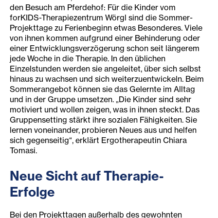
den Besuch am Pferdehof: Für die Kinder vom
forKIDS-Therapiezentrum Wörgl sind die Sommer-
Projekttage zu Ferienbeginn etwas Besonderes. Viele
von ihnen kommen aufgrund einer Behinderung oder
einer Entwicklungsverzögerung schon seit längerem
jede Woche in die Therapie. In den üblichen
Einzelstunden werden sie angeleitet, über sich selbst
hinaus zu wachsen und sich weiterzuentwickeln. Beim
Sommerangebot können sie das Gelernte im Alltag
und in der Gruppe umsetzen. „Die Kinder sind sehr
motiviert und wollen zeigen, was in ihnen steckt. Das
Gruppensetting stärkt ihre sozialen Fähigkeiten. Sie
lernen voneinander, probieren Neues aus und helfen
sich gegenseitig“, erklärt Ergotherapeutin Chiara
Tomasi.
Neue Sicht auf Therapie-
Erfolge
Bei den Projekttagen außerhalb des gewohnten