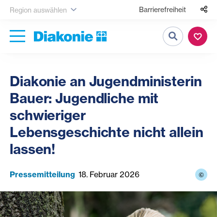
Barrierefreiheit
Region auswählen
Suche
Diakonie an Jugendministerin
Bauer: Jugendliche mit
schwieriger
Lebensgeschichte nicht allein
lassen!
Pressemitteilung
18. Februar 2026
©