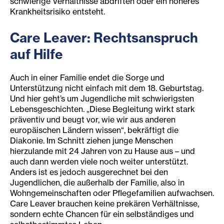
schwierige Verhältnisse abdriften oder ein höheres
Krankheitsrisiko entsteht.
Care Leaver: Rechtsanspruch
auf Hilfe
Auch in einer Familie endet die Sorge und
Unterstützung nicht einfach mit dem 18. Geburtstag.
Und hier geht’s um Jugendliche mit schwierigsten
Lebensgeschichten. „Diese Begleitung wirkt stark
präventiv und beugt vor, wie wir aus anderen
europäischen Ländern wissen“, bekräftigt die
Diakonie. Im Schnitt ziehen junge Menschen
hierzulande mit 24 Jahren von zu Hause aus – und
auch dann werden viele noch weiter unterstützt.
Anders ist es jedoch ausgerechnet bei den
Jugendlichen, die außerhalb der Familie, also in
Wohngemeinschaften oder Pflegefamilien aufwachsen.
Care Leaver brauchen keine prekären Verhältnisse,
sondern echte Chancen für ein selbständiges und