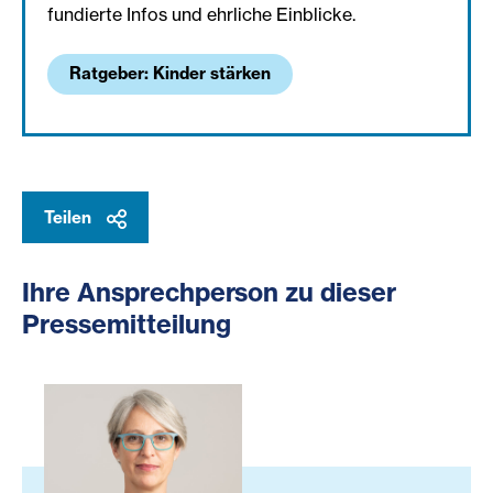
fundierte Infos und ehrliche Einblicke.
Ratgeber: Kinder stärken
Teilen
Ihre Ansprechperson zu dieser
Pressemitteilung