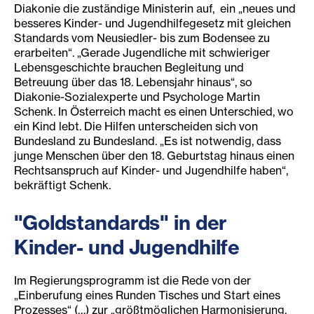
Diakonie die zuständige Ministerin auf, ein „neues und
besseres Kinder- und Jugendhilfegesetz mit gleichen
Standards vom Neusiedler- bis zum Bodensee zu
erarbeiten“. „Gerade Jugendliche mit schwieriger
Lebensgeschichte brauchen Begleitung und
Betreuung über das 18. Lebensjahr hinaus“, so
Diakonie-Sozialexperte und Psychologe Martin
Schenk. In Österreich macht es einen Unterschied, wo
ein Kind lebt. Die Hilfen unterscheiden sich von
Bundesland zu Bundesland. „Es ist notwendig, dass
junge Menschen über den 18. Geburtstag hinaus einen
Rechtsanspruch auf Kinder- und Jugendhilfe haben“,
bekräftigt Schenk.
"Goldstandards" in der
Kinder- und Jugendhilfe
Im Regierungsprogramm ist die Rede von der
„Einberufung eines Runden Tisches und Start eines
Prozesses“ (…) zur „größtmöglichen Harmonisierung,