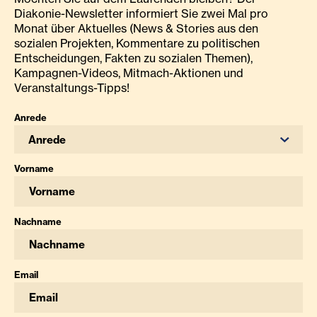
Diakonie-Newsletter informiert Sie zwei Mal pro
Monat über Aktuelles (News & Stories aus den
sozialen Projekten, Kommentare zu politischen
Entscheidungen, Fakten zu sozialen Themen),
Kampagnen-Videos, Mitmach-Aktionen und
Veranstaltungs-Tipps!
Anrede
Anrede
Vorname
Nachname
Email