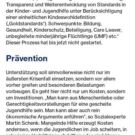
Transparenz und Weiterentwicklung von Standards in
der Kinder- und Jugendhilfe unter Berücksichtigung
einer einheitlichen Kindeswohldefinition
(„Goldstandards“). Schwerpunkte: Bildung,
Gesundheit, Kinderschutz, Beteiligung, Care Leaver,
unbegleitete minderjährige Flüchtlinge (UMF) etc.“
Dieser Prozess hat bis jetzt nicht gestartet.
Prävention
Unterstützung soll sinnvollerweise nicht nur im
äußersten Krisenfall einsetzen, sondern vor allem
vorher greifen und besonderen Belastungen
vorbeugen. Es geht hier nicht nur um Kosten, sondern
um Investitionen. „Man kann aus Menschenliebe oder
Gerechtigkeitsvorstellungen für eine gescheite
Jugendhilfe sein. Man kann aber auch rein
ökonomische Argumente anführen“, so Sozialexperte
Martin Schenk: Mangelnde Hilfe erzeugt Kosten
anderswo, wenn die Jugendlichen im Job scheitern, in