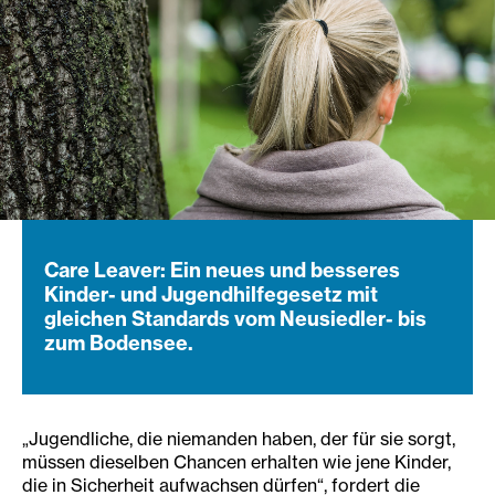
Care Leaver: Ein neues und besseres
Kinder- und Jugendhilfegesetz mit
gleichen Standards vom Neusiedler- bis
zum Bodensee.
„Jugendliche, die niemanden haben, der für sie sorgt,
müssen dieselben Chancen erhalten wie jene Kinder,
die in Sicherheit aufwachsen dürfen“, fordert die