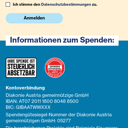
Ich stimme den
Datenschutzbestimmungen
zu.
Anmelden
Informationen zum Spenden:
Kontoverbindung
Diakonie Austria gemeinnützige GmbH
IBAN: AT07 2011 1800 8048 8500
BIC: GIBAATWWXXX
Spendengütesiegel-Nummer der Diakonie Austria
gemeinnützigen GmbH: 05277