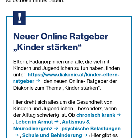
selbstbestimmtes Leben.
Neuer Online Ratgeber
„Kinder stärken“
Eltern, Pädagog:innen und alle, die viel mit
Kindern und Jugendlichen zu tun haben, finden
unter
https://www.diakonie.at/kinder-eltern-
ratgeber
den neuen Online- Ratgeber der
Diakonie zum Thema „Kinder stärken“.
Hier dreht sich alles um die Gesundheit von
Kindern und Jugendlichen – besonders, wenn
der Alltag schwierig ist. Ob
chronisch krank
,
Leben in Armut
,
Autismus &
Neurodivergenz
,
psychische Belastungen
,
Schule und Behinderung
: Hier gibt es