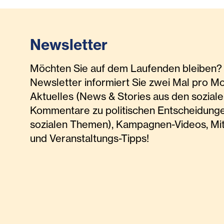
Newsletter
Möchten Sie auf dem Laufenden bleiben? 
Newsletter informiert Sie zwei Mal pro M
Aktuelles (News & Stories aus den soziale
Kommentare zu politischen Entscheidunge
sozialen Themen), Kampagnen-Videos, Mi
und Veranstaltungs-Tipps!