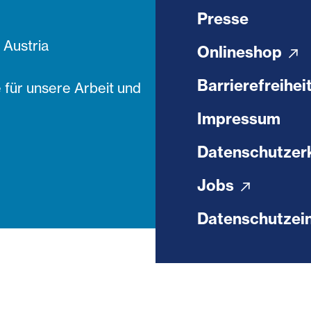
Presse
Austria
Onlineshop
Barrierefreihei
 für unsere Arbeit und
Impressum
Datenschutzer
Jobs
Datenschutzein