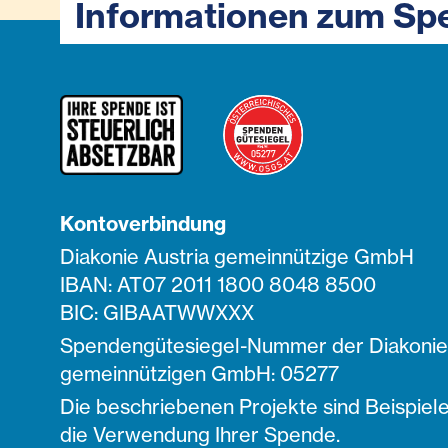
Informationen zum Sp
Kontoverbindung
Diakonie Austria gemeinnützige GmbH
IBAN: AT07 2011 1800 8048 8500
BIC: GIBAATWWXXX
Spendengütesiegel-Nummer der Diakonie 
gemeinnützigen GmbH: 05277
Die beschriebenen Projekte sind Beispiele
die Verwendung Ihrer Spende.