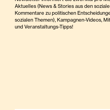
Aktuelles (News & Stories aus den soziale
Kommentare zu politischen Entscheidunge
sozialen Themen), Kampagnen-Videos, Mi
und Veranstaltungs-Tipps!