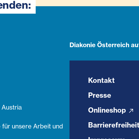
enden:
Diakonie Österreich au
Kontakt
Presse
Austria
Onlineshop
Barrierefreihei
 für unsere Arbeit und