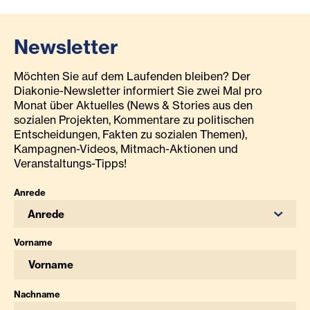
Newsletter
Möchten Sie auf dem Laufenden bleiben? Der
Diakonie-Newsletter informiert Sie zwei Mal pro
Monat über Aktuelles (News & Stories aus den
sozialen Projekten, Kommentare zu politischen
Entscheidungen, Fakten zu sozialen Themen),
Kampagnen-Videos, Mitmach-Aktionen und
Veranstaltungs-Tipps!
Anrede
Anrede
Vorname
Nachname