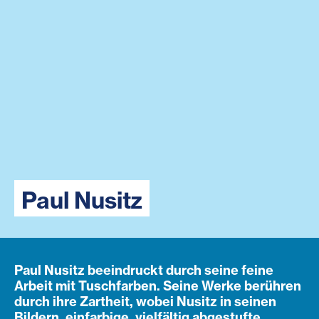
Paul Nusitz
Paul Nusitz beeindruckt durch seine feine
Arbeit mit Tuschfarben. Seine Werke berühren
durch ihre Zartheit, wobei Nusitz in seinen
Bildern, einfarbige, vielfältig abgestufte