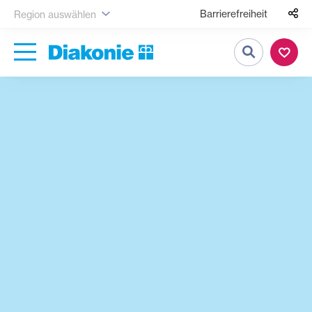
Barrierefreiheit
Region auswählen
Suche