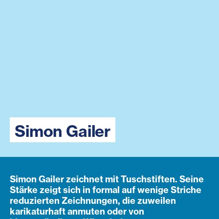
Simon Gailer
Simon Gailer zeichnet mit Tuschstiften. Seine
Stärke zeigt sich in formal auf wenige Striche
reduzierten Zeichnungen, die zuweilen
karikaturhaft anmuten oder von