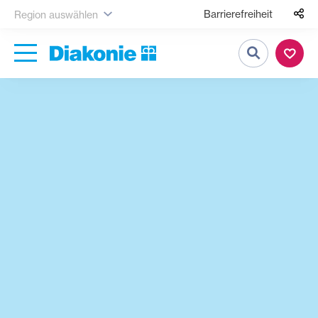
Barrierefreiheit
Region auswählen
Suche