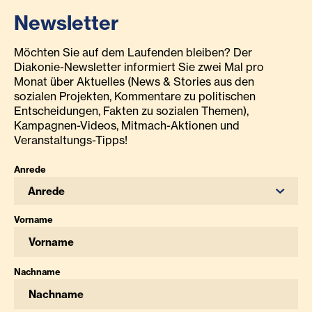
Newsletter
Möchten Sie auf dem Laufenden bleiben? Der
Diakonie-Newsletter informiert Sie zwei Mal pro
Monat über Aktuelles (News & Stories aus den
sozialen Projekten, Kommentare zu politischen
Entscheidungen, Fakten zu sozialen Themen),
Kampagnen-Videos, Mitmach-Aktionen und
Veranstaltungs-Tipps!
Anrede
Anrede
Vorname
Nachname