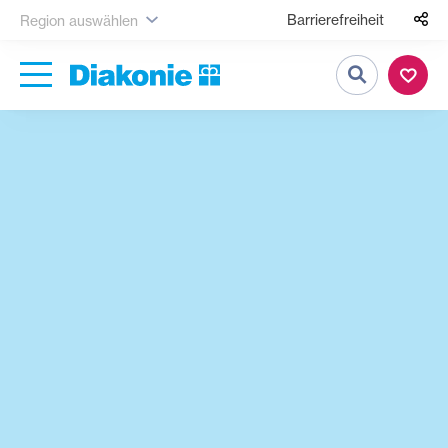
Barrierefreiheit
Region auswählen
Suche