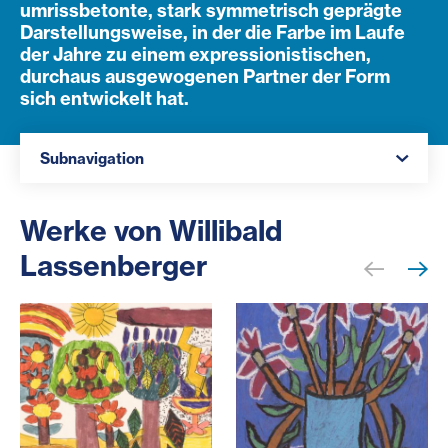
umrissbetonte, stark symmetrisch geprägte
Darstellungsweise, in der die Farbe im Laufe
der Jahre zu einem expressionistischen,
durchaus ausgewogenen Partner der Form
sich entwickelt hat.
Navigation öffnen
Subnavigation
Werke von Willibald
Lassenberger