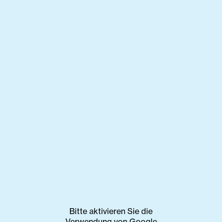
Bitte aktivieren Sie die
Verwendung von Google