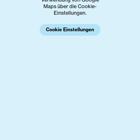
Maps über die Cookie-
Einstellungen.
Cookie Einstellungen