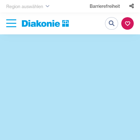
Barrierefreiheit
Region auswählen
Suche