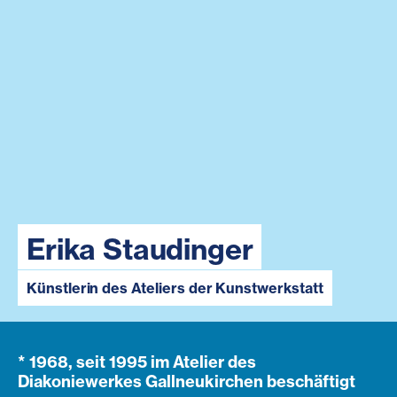
Erika Staudinger
Künstlerin des Ateliers der Kunstwerkstatt
* 1968, seit 1995 im Atelier des
Diakoniewerkes Gallneukirchen beschäftigt