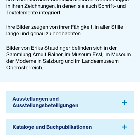
in ihren Zeichnungen, in denen sie auch Schrift- und
Textelemente integriert.
Ihre Bilder zeugen von ihrer Fähigkeit, in aller Stille
lange und genau zu beobachten.
Bilder von Erika Staudinger befinden sich in der
Sammlung Arnulf Rainer, im Museum Essl, im Museum
der Moderne in Salzburg und im Landesmuseum
Oberösterreich.
Ausstellungen und
Ausstellungsbeteiligungen
Kataloge und Buchpublikationen