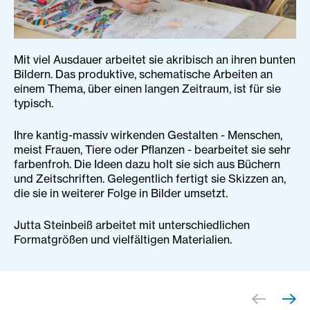
Mit viel Ausdauer arbeitet sie akribisch an ihren bunten
Bildern. Das produktive, schematische Arbeiten an
einem Thema, über einen langen Zeitraum, ist für sie
typisch.
Ihre kantig-massiv wirkenden Gestalten - Menschen,
meist Frauen, Tiere oder Pflanzen - bearbeitet sie sehr
farbenfroh. Die Ideen dazu holt sie sich aus Büchern
und Zeitschriften. Gelegentlich fertigt sie Skizzen an,
die sie in weiterer Folge in Bilder umsetzt.
Jutta Steinbeiß arbeitet mit unterschiedlichen
Formatgrößen und vielfältigen Materialien.