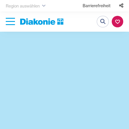
Barrierefreiheit
Region auswählen
Suche