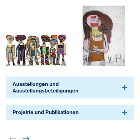
Kunstwerkstatt Atelier, Werk von Jutta Steinbeiß
Kunstwerkstatt Atelier, Werk
Ausstellungen und
Ausstellungsbeteiligungen
Projekte und Publikationen