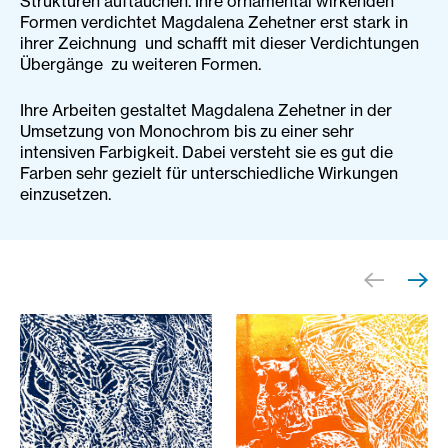
Strukturen auftauchen. Ihre ornamental wirkenden
Formen verdichtet Magdalena Zehetner erst stark in
ihrer Zeichnung und schafft mit dieser Verdichtungen
Übergänge zu weiteren Formen.
Ihre Arbeiten gestaltet Magdalena Zehetner in der
Umsetzung von Monochrom bis zu einer sehr
intensiven Farbigkeit. Dabei versteht sie es gut die
Farben sehr gezielt für unterschiedliche Wirkungen
einzusetzen.