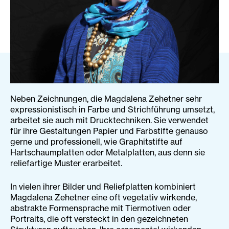
Neben Zeichnungen, die Magdalena Zehetner sehr
expressionistisch in Farbe und Strichführung umsetzt,
arbeitet sie auch mit Drucktechniken. Sie verwendet
für ihre Gestaltungen Papier und Farbstifte genauso
gerne und professionell, wie Graphitstifte auf
Hartschaumplatten oder Metalplatten, aus denn sie
reliefartige Muster erarbeitet.
In vielen ihrer Bilder und Reliefplatten kombiniert
Magdalena Zehetner eine oft vegetativ wirkende,
abstrakte Formensprache mit Tiermotiven oder
Portraits, die oft versteckt in den gezeichneten