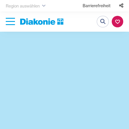
Barrierefreiheit
Region auswählen
Suche