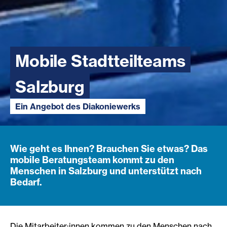
Mobile Stadtteilteams
Salzburg
Ein Angebot des Diakoniewerks
Wie geht es Ihnen? Brauchen Sie etwas? Das
mobile Beratungsteam kommt zu den
Menschen in Salzburg und unterstützt nach
Bedarf.
Die Mitarbeiter:innen kommen zu den Menschen nach