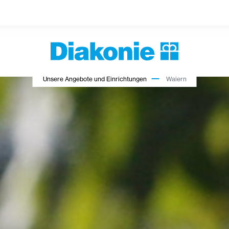
Unsere Angebote und Einrichtungen
Waiern