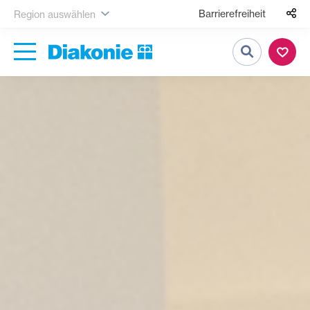
Barrierefreiheit
Region auswählen
Suche