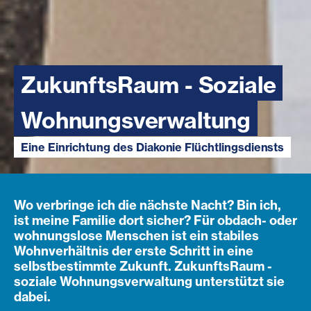
ZukunftsRaum - Soziale
Wohnungsverwaltung
Eine Einrichtung des Diakonie Flüchtlingsdiensts
Wo verbringe ich die nächste Nacht? Bin ich,
ist meine Familie dort sicher? Für obdach- oder
wohnungslose Menschen ist ein stabiles
Wohnverhältnis der erste Schritt in eine
selbstbestimmte Zukunft. ZukunftsRaum -
soziale Wohnungsverwaltung unterstützt sie
dabei.