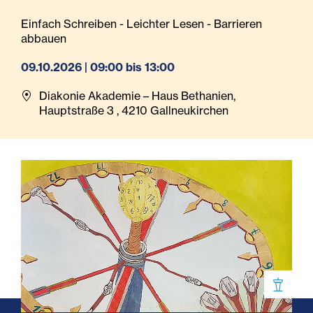
Einfach Schreiben - Leichter Lesen - Barrieren
abbauen
09.10.2026 | 09:00 bis 13:00
Diakonie Akademie – Haus Bethanien,
Hauptstraße 3 , 4210 Gallneukirchen