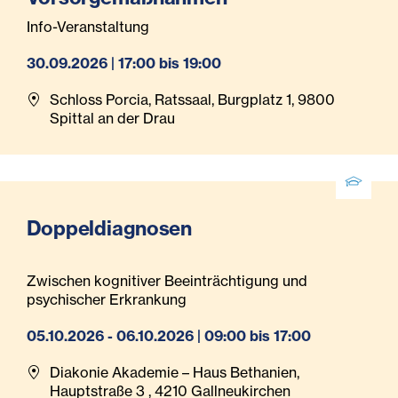
Info-Veranstaltung
30.09.2026 | 17:00 bis 19:00
Schloss Porcia, Ratssaal, Burgplatz 1, 9800
Spittal an der Drau
Doppeldiagnosen
Zwischen kognitiver Beeinträchtigung und
psychischer Erkrankung
05.10.2026 - 06.10.2026 | 09:00 bis 17:00
Diakonie Akademie – Haus Bethanien,
Hauptstraße 3 , 4210 Gallneukirchen