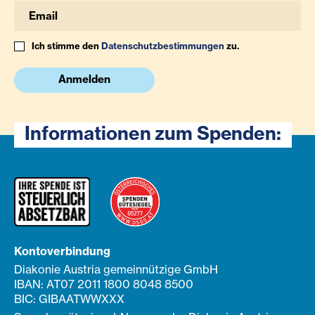
Ich stimme den
Datenschutzbestimmungen
zu.
Anmelden
Informationen zum Spenden:
Kontoverbindung
Diakonie Austria gemeinnützige GmbH
IBAN: AT07 2011 1800 8048 8500
BIC: GIBAATWWXXX