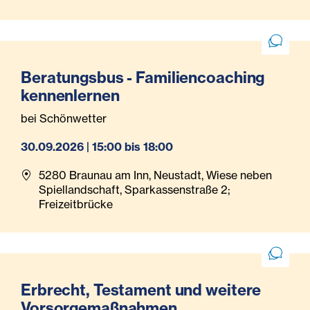
Beratungsbus - Familiencoaching
kennenlernen
bei Schönwetter
30.09.2026 | 15:00 bis 18:00
5280 Braunau am Inn, Neustadt, Wiese neben
Spiellandschaft, Sparkassenstraße 2;
Freizeitbrücke
Erbrecht, Testament und weitere
Vorsorgemaßnahmen