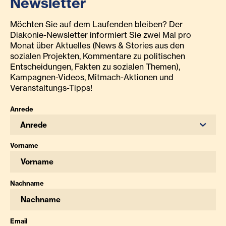
Newsletter
Möchten Sie auf dem Laufenden bleiben? Der
Diakonie-Newsletter informiert Sie zwei Mal pro
Monat über Aktuelles (News & Stories aus den
sozialen Projekten, Kommentare zu politischen
Entscheidungen, Fakten zu sozialen Themen),
Kampagnen-Videos, Mitmach-Aktionen und
Veranstaltungs-Tipps!
Anrede
Anrede
Vorname
Nachname
Email