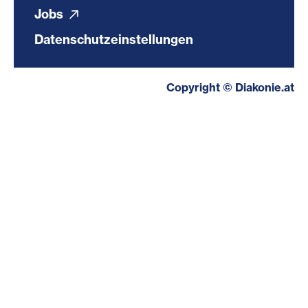
Jobs
Datenschutzeinstellungen
Copyright © Diakonie.at