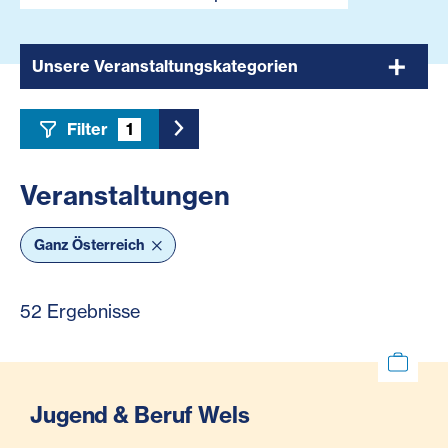
Unsere Veranstaltungskategorien
Filter
1
Toggle Sidebar Filter
Veranstaltungen
Ganz Österreich
52 Ergebnisse
Jugend & Beruf Wels