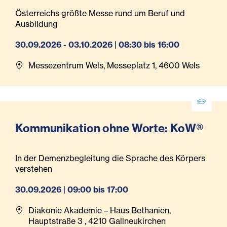
Österreichs größte Messe rund um Beruf und
Ausbildung
30.09.2026 - 03.10.2026 | 08:30 bis 16:00
Messezentrum Wels, Messeplatz 1, 4600 Wels
Kommunikation ohne Worte: KoW®
In der Demenzbegleitung die Sprache des Körpers
verstehen
30.09.2026 | 09:00 bis 17:00
Diakonie Akademie – Haus Bethanien,
Hauptstraße 3 , 4210 Gallneukirchen