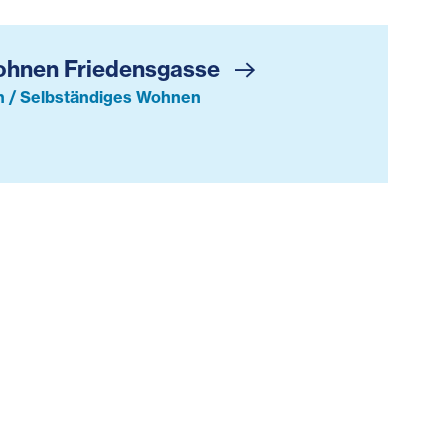
ohnen Friedensgasse
 / Selbständiges Wohnen