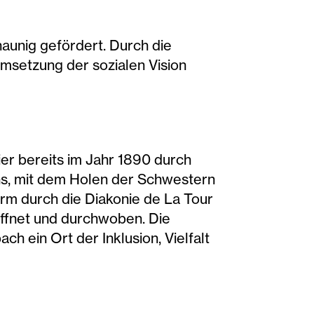
aunig gefördert. Durch die
msetzung der sozialen Vision
ier bereits im Jahr 1890 durch
ns, mit dem Holen der Schwestern
rm durch die Diakonie de La Tour
öffnet und durchwoben. Die
ch ein Ort der Inklusion, Vielfalt