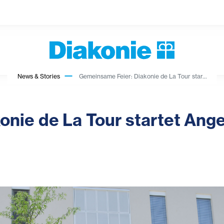
News & Stories
Gemeinsame Feier: Diakonie de La Tour star...
nie de La Tour startet Ange